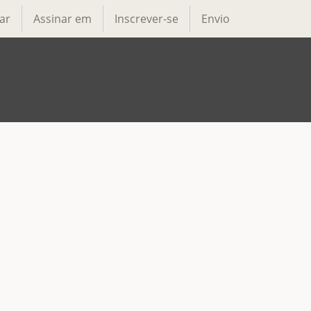
ar
Assinar em
Inscrever-se
Envio