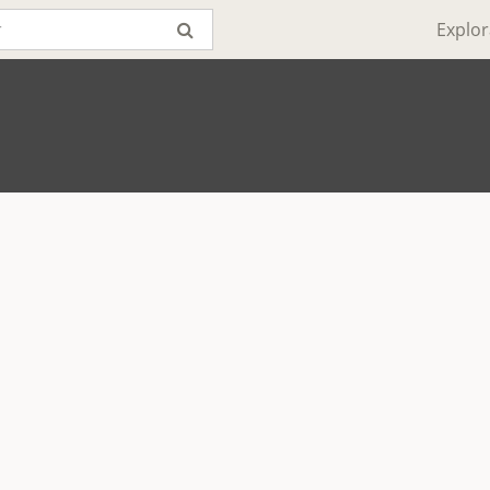
Explor