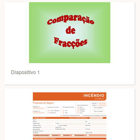
Diapositivo 1