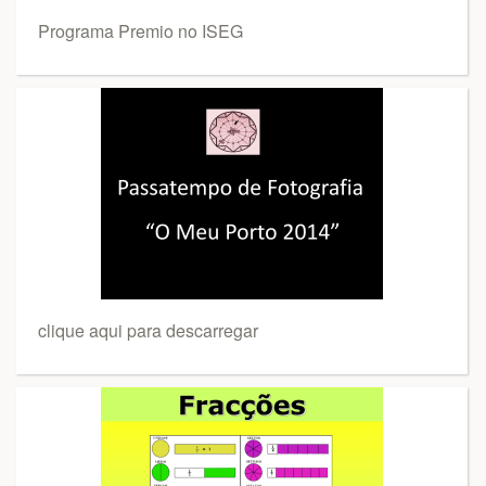
Programa Premio no ISEG
clique aqui para descarregar