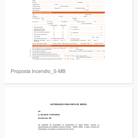
Proposta Incendio_S-MB