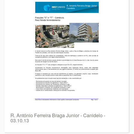
R. António Ferreira Braga Junior - Canidelo -
03.10.13