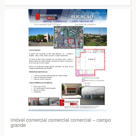
imóvel comercial comercial comercial – campo
grande