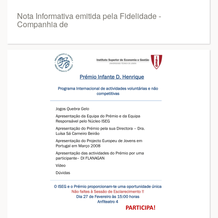
Nota Informativa emitida pela Fidelidade -
Companhia de