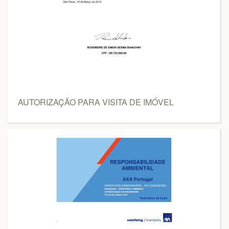
AUTORIZAÇÃO PARA VISITA DE IMÓVEL