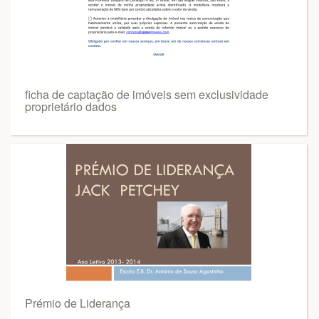
ficha de captação de imóveis sem exclusividade
proprietário dados
Prémio de Liderança