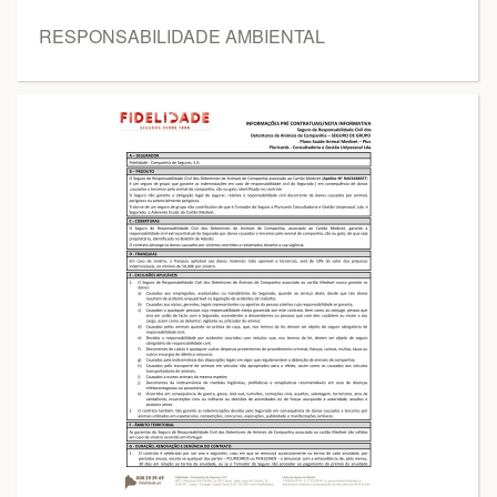
RESPONSABILIDADE AMBIENTAL