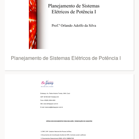
Planejamento de Sistemas Elétricos de Potência I