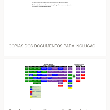
CÓPIAS DOS DOCUMENTOS PARA INCLUSÃO