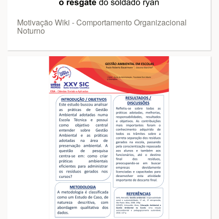
Motivação Wiki - Comportamento Organizacional
Noturno