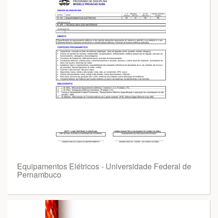
Equipamentos Elétricos - Universidade Federal de
Pernambuco