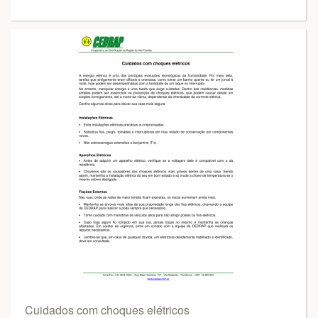
Cuidados com choques elétricos