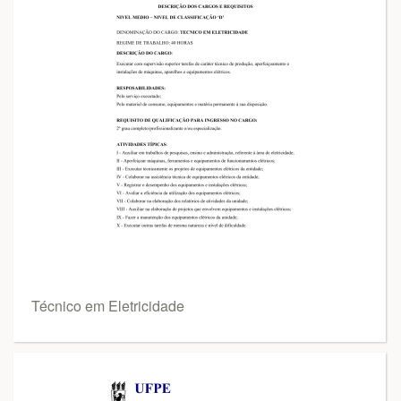
Técnico em Eletricidade