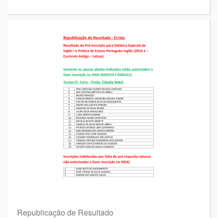
Republicação de Resultado