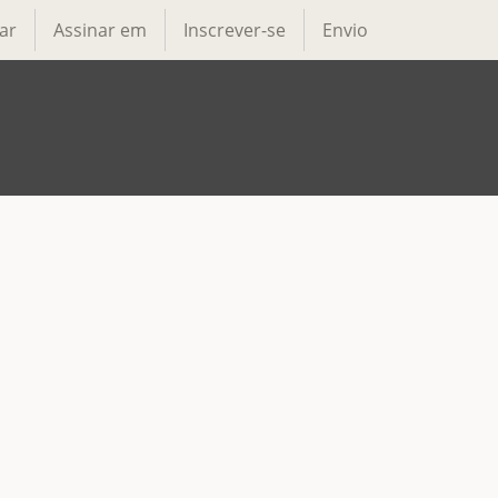
ar
Assinar em
Inscrever-se
Envio