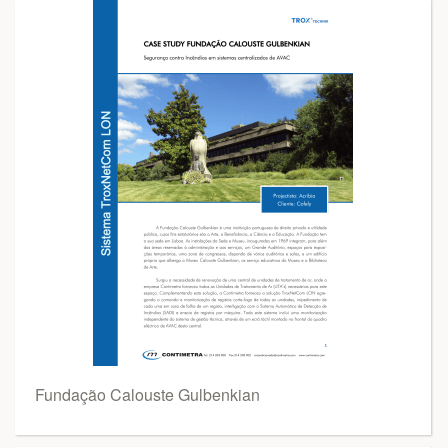
Fundação Calouste Gulbenkian