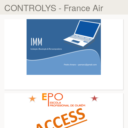
CONTROLYS - France Air