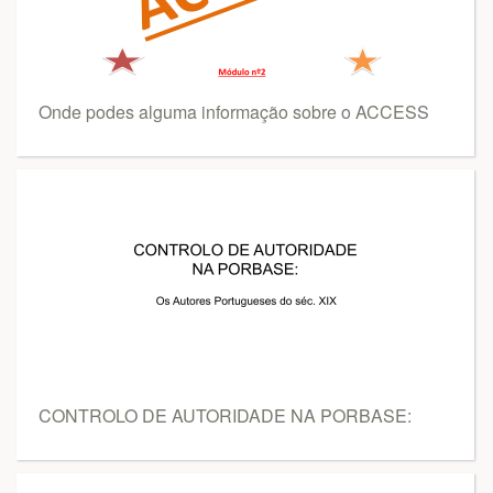
Onde podes alguma informação sobre o ACCESS
CONTROLO DE AUTORIDADE NA PORBASE: