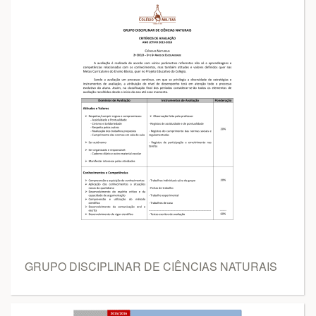
GRUPO DISCIPLINAR DE CIÊNCIAS NATURAIS