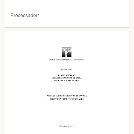
Processador1