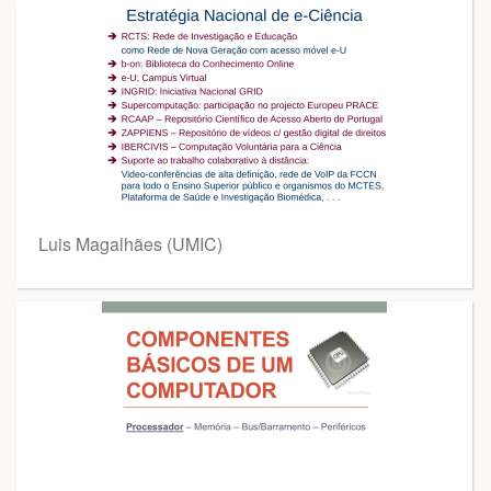
Luis Magalhães (UMIC)