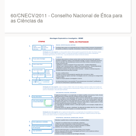
60/CNECV/2011 - Conselho Nacional de Ética para
as Ciências da