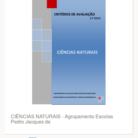
CIÊNCIAS NATURAIS - Agrupamento Escolas
Pedro Jacques de