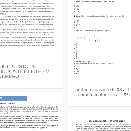
_009 - CUSTO DE
ODUÇÃO DE LEITE EM
VEMBRO
tarefada semana de 08 a 1
setembro matemática – 8º 