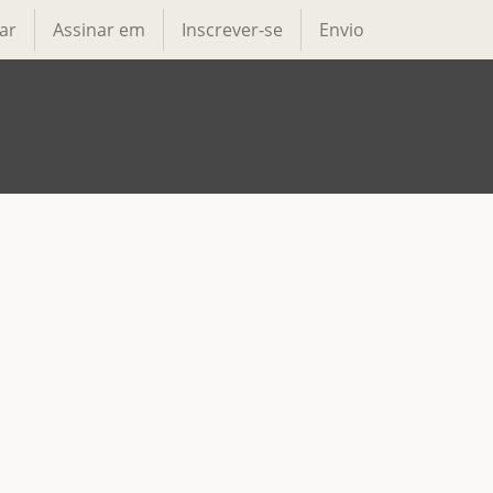
ar
Assinar em
Inscrever-se
Envio