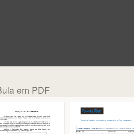
 Bula em PDF