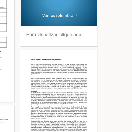
Para visualizar, clique aqui