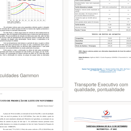
aculdades Gammon
Transporte Executivo com
qualidade, pontualidade