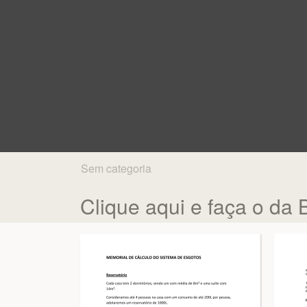
Sem categoria
Clique aqui e faça o da