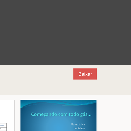
Baixar