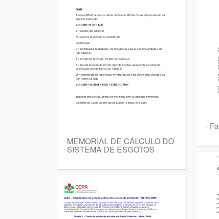
- F
MEMORIAL DE CÁLCULO DO
SISTEMA DE ESGOTOS