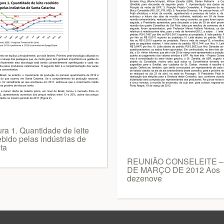
ra 1. Quantidade de leite
ebido pelas indústrias de
ta
REUNIÃO CONSELEITE –
DE MARÇO DE 2012 Aos
dezenove