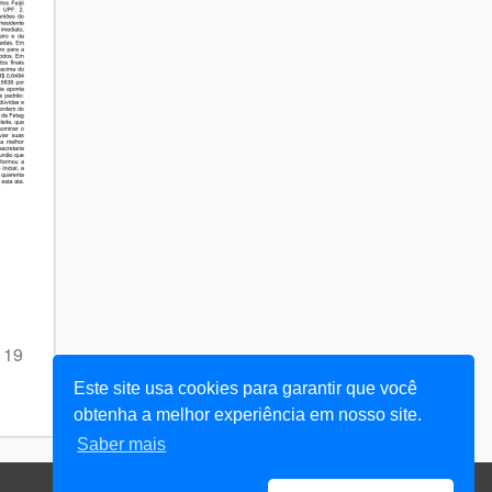
 19
Este site usa cookies para garantir que você
obtenha a melhor experiência em nosso site.
Saber mais