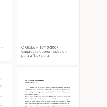
 -
O Globo – 16/10/2007
Empresas querem subsídio
para o `Luz para