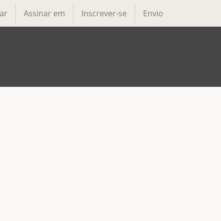
ar
Assinar em
Inscrever-se
Envio