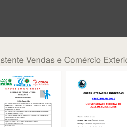
stente Vendas e Comércio Exteri