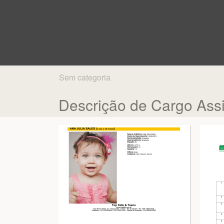
Sem categoria
Descrição de Cargo Assi