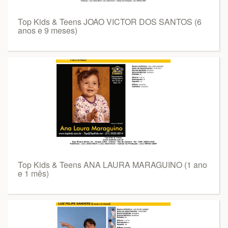
Top Kids & Teens JOAO VICTOR DOS SANTOS (6
anos e 9 meses)
Top Kids & Teens ANA LAURA MARAGUINO (1 ano
e 1 mês)