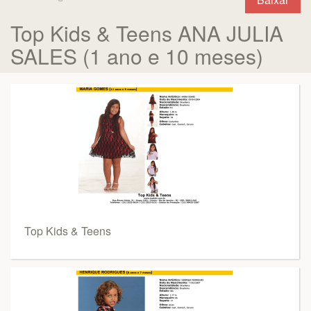
Top Kids & Teens ANA JULIA
SALES (1 ano e 10 meses)
Top Kids & Teens