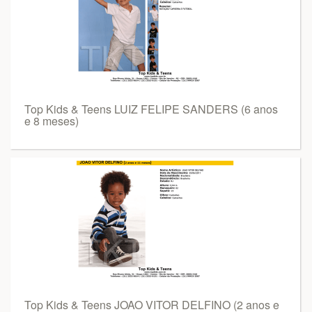
Top Kids & Teens LUIZ FELIPE SANDERS (6 anos
e 8 meses)
Top Kids & Teens JOAO VITOR DELFINO (2 anos e