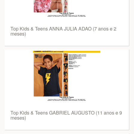
Top Kids & Teens ANNA JULIA ADAO (7 anos e 2
meses)
Top Kids & Teens GABRIEL AUGUSTO (11 anos e 9
meses)