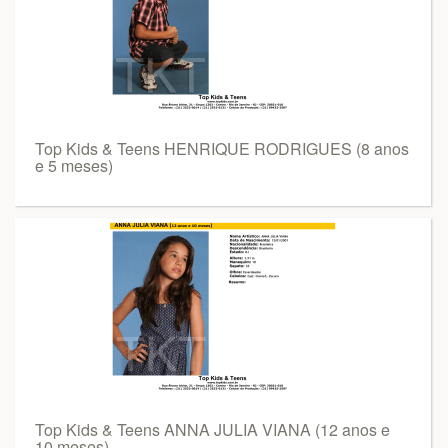
Top Kids & Teens HENRIQUE RODRIGUES (8 anos
e 5 meses)
Top Kids & Teens ANNA JULIA VIANA (12 anos e
10 meses)