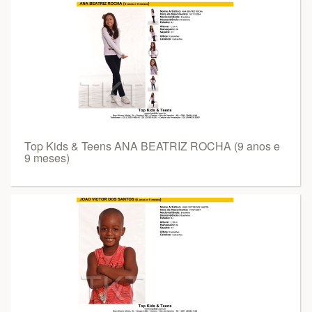
Top Kids & Teens ANA BEATRIZ ROCHA (9 anos e
9 meses)