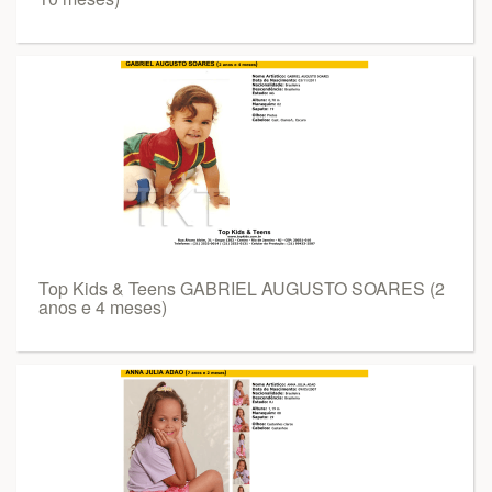
Top Kids & Teens GABRIEL AUGUSTO SOARES (2
anos e 4 meses)