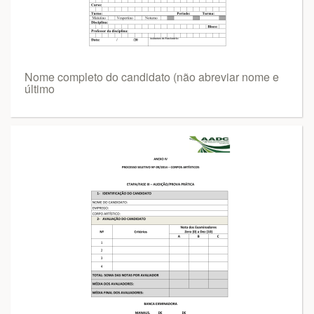
Nome completo do candidato (não abreviar nome e
último