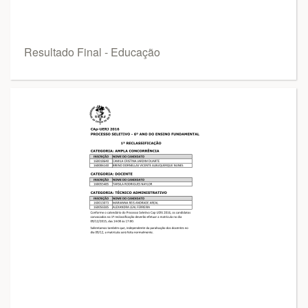
Resultado Final - Educação