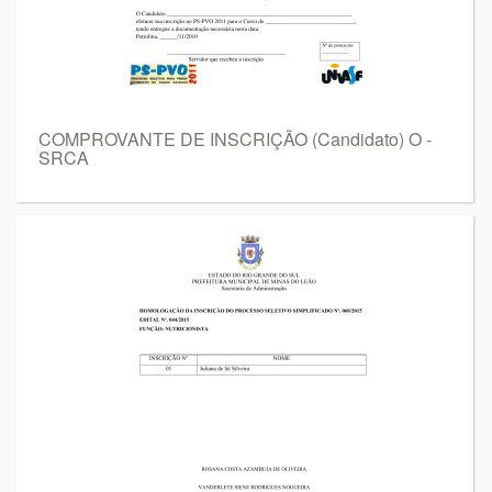
COMPROVANTE DE INSCRIÇÃO (Candidato) O -
SRCA