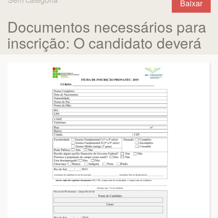
Baixar
Documentos necessários para
inscrição: O candidato deverá