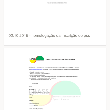
02.10.2015 - homologação da inscrição do pss