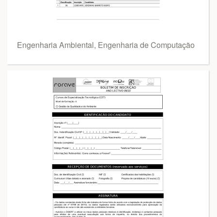
Engenharia Ambiental, Engenharia de Computação