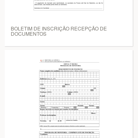
BOLETIM DE INSCRIÇÃO RECEPÇÃO DE
DOCUMENTOS