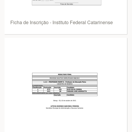
Ficha de Inscrição - Instituto Federal Catarinense