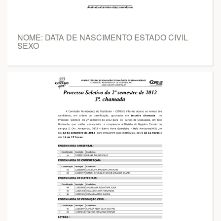
NOME: DATA DE NASCIMENTO ESTADO CIVIL
SEXO