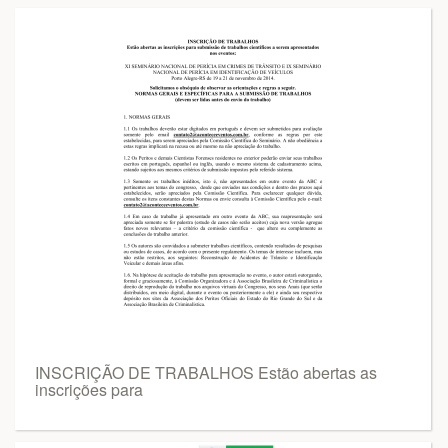
INSCRIÇÃO DE TRABALHOS Estão abertas as
inscrições para