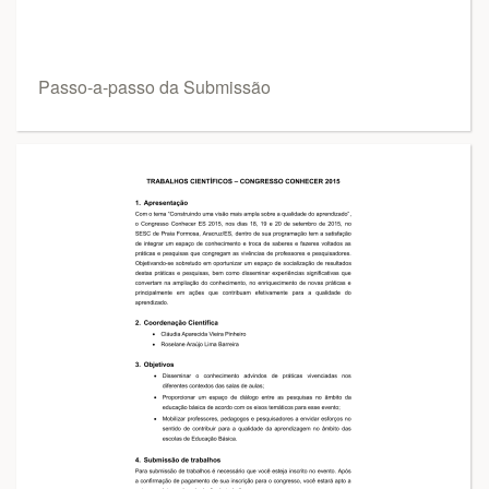
Passo-a-passo da Submissão