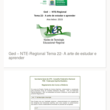
Ged – NTE-Regional Tema 22- A arte de estudar e
aprender