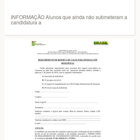
INFORMAÇÃO Alunos que ainda não submeteram a
candidatura a