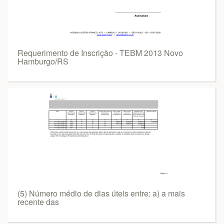
Requerimento de Inscrição - TEBM 2013 Novo
Hamburgo/RS
(5) Número médio de dias úteis entre: a) a mais
recente das