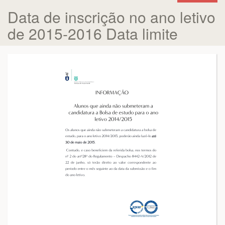
Data de inscrição no ano letivo
de 2015-2016 Data limite