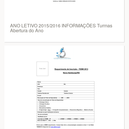
ANO LETIVO 2015/2016 INFORMAÇÕES Turmas
Abertura do Ano