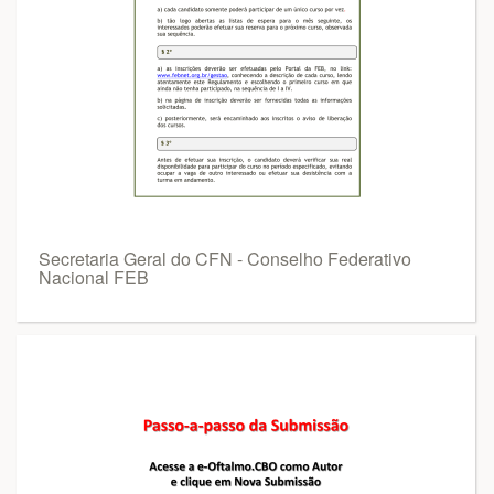
Secretaria Geral do CFN - Conselho Federativo
Nacional FEB