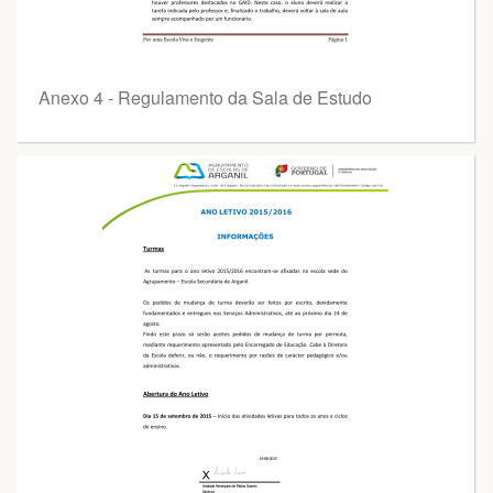
Anexo 4 - Regulamento da Sala de Estudo