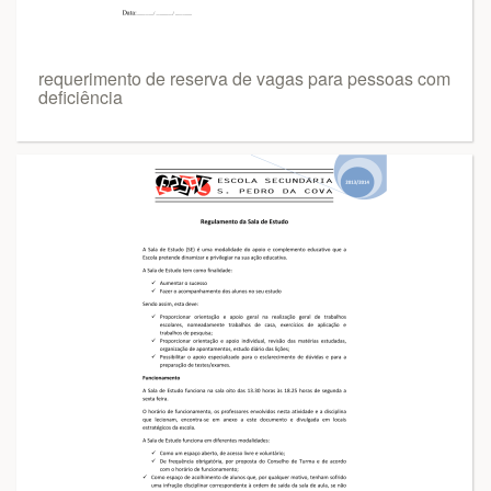
requerimento de reserva de vagas para pessoas com
deficiência