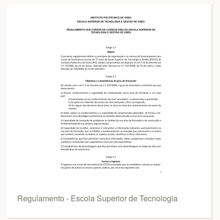
Regulamento - Escola Superior de Tecnologia