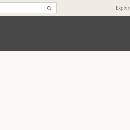
Explor