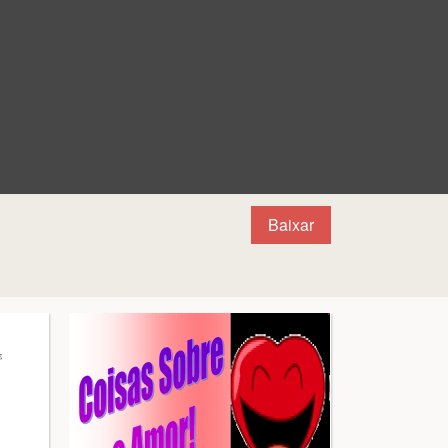
Baixar