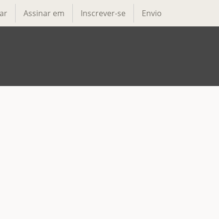
ar
Assinar em
Inscrever-se
Envio