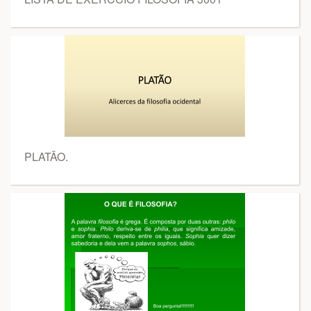
PLATÃO.