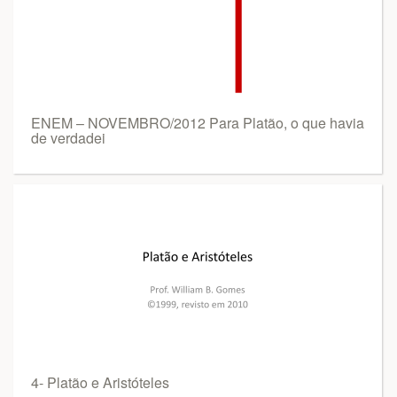
ENEM – NOVEMBRO/2012 Para Platão, o que havia
de verdadei
4- Platão e Aristóteles