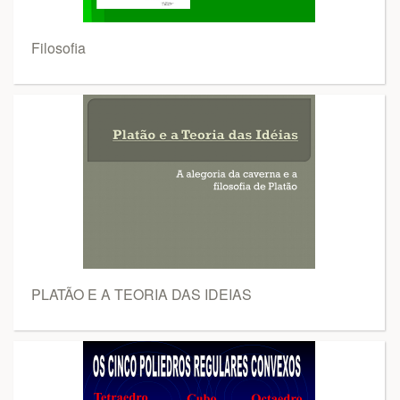
Filosofia
PLATÃO E A TEORIA DAS IDEIAS