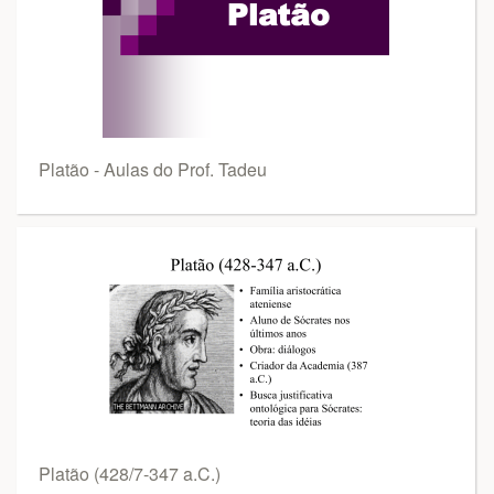
Platão - Aulas do Prof. Tadeu
Platão (428/7-347 a.C.)