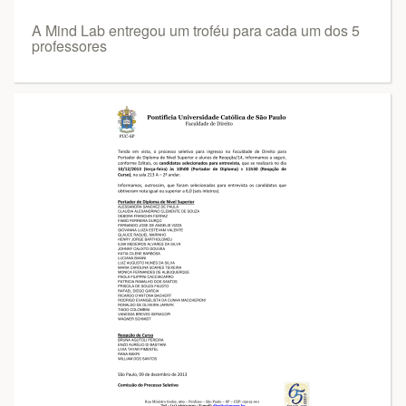
A Mind Lab entregou um troféu para cada um dos 5
professores