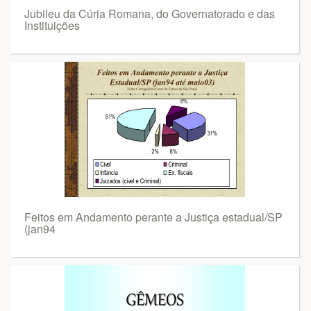
Jubileu da Cúria Romana, do Governatorado e das
Instituições
Feitos em Andamento perante a Justiça estadual/SP
(jan94