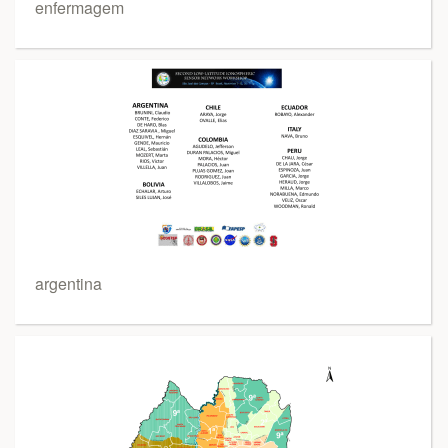
enfermagem
argentina