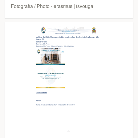
Fotografia / Photo - erasmus | isvouga