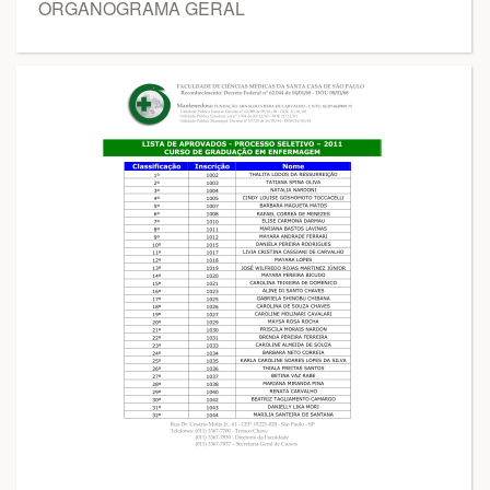
ORGANOGRAMA GERAL