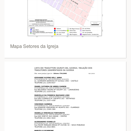
Mapa Setores da Igreja