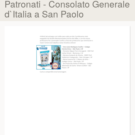
Patronati - Consolato Generale
d`Italia a San Paolo