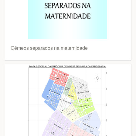
Gêmeos separados na maternidade