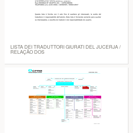
LISTA DEI TRADUTTORI GIURATI DEL JUCERJA /
RELAÇÃO DOS