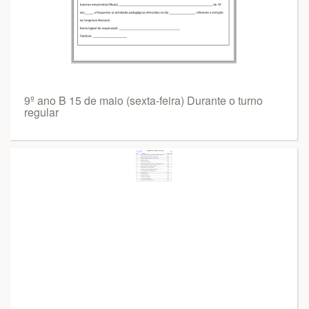
9º ano B 15 de maio (sexta-feira) Durante o turno
regular