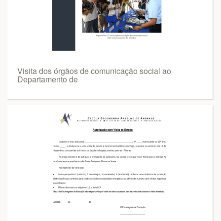
Visita dos órgãos de comunicação social ao
Departamento de