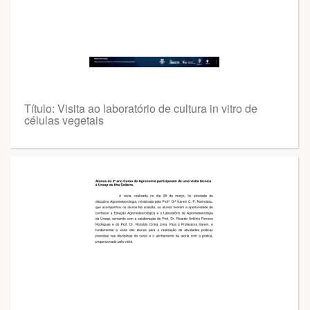
Título: Visita ao laboratório de cultura in vitro de
células vegetais