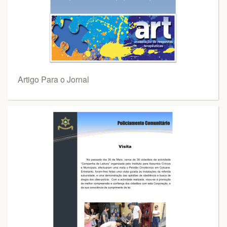
Artigo Para o Jornal