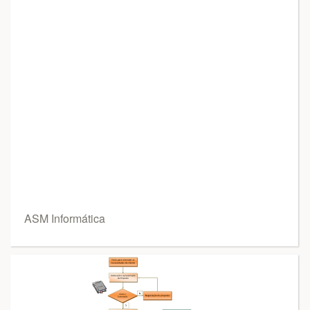
ASM Informática