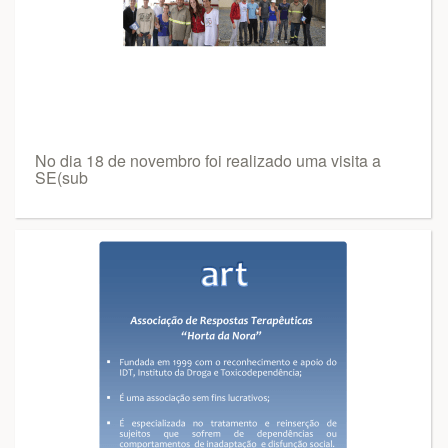
No dia 18 de novembro foi realizado uma visita a
SE(sub