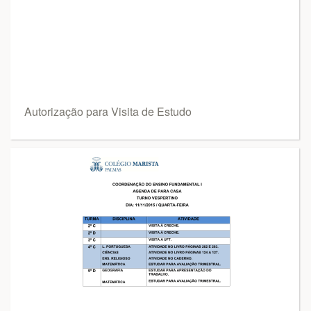
Autorização para Visita de Estudo