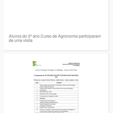
Alunos do 2º ano Curso de Agronomia participaram
de uma visita