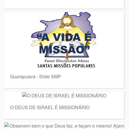
Guarapuava - Slide SMP
O DEUS DE ISRAEL É MISSIONÁRIO