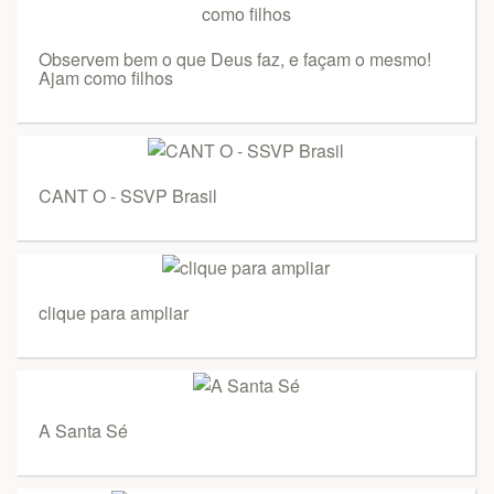
Observem bem o que Deus faz, e façam o mesmo!
Ajam como filhos
CANT O - SSVP Brasil
clique para ampliar
A Santa Sé