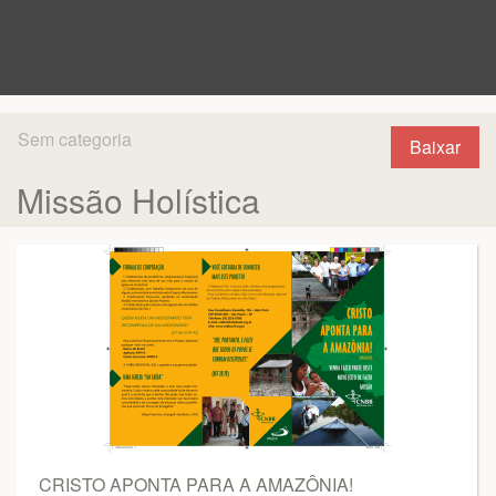
Sem categoria
Baixar
Missão Holística
CRISTO APONTA PARA A AMAZÔNIA!