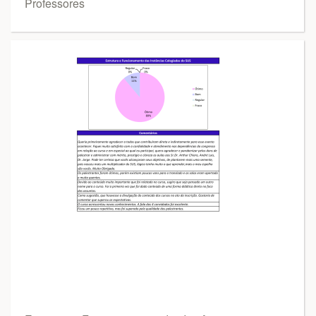
Professores