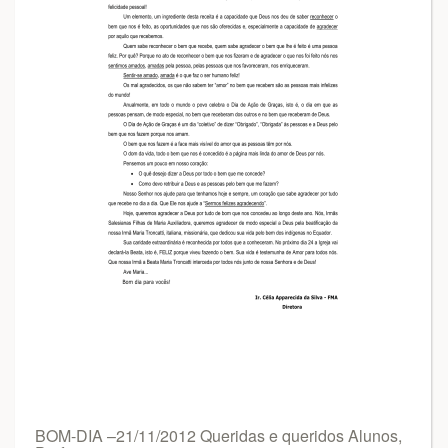
BOM-DIA –21/11/2012 Queridas e queridos Alunos,