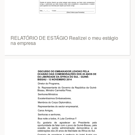
RELATÓRIO DE ESTÁGIO Realizei o meu estágio
na empresa