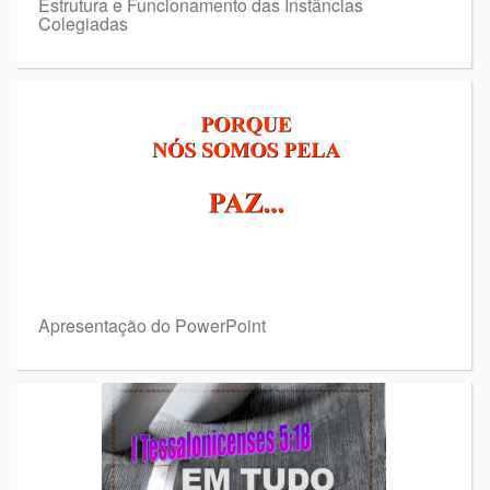
Estrutura e Funcionamento das Instâncias
Colegiadas
Apresentação do PowerPoint