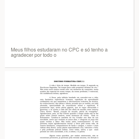
Meus filhos estudaram no CPC e só tenho a
agradecer por todo o