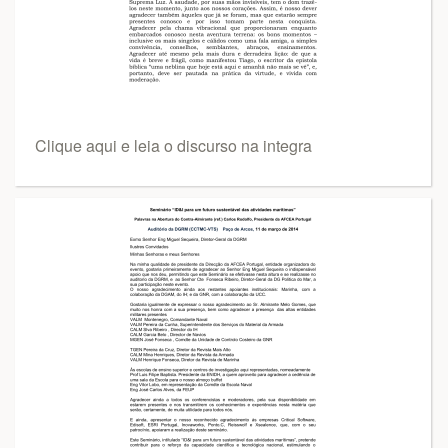
Clique aqui e leia o discurso na integra