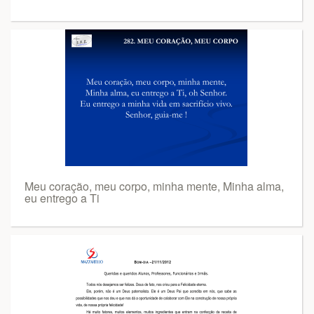
Meu coração, meu corpo, minha mente, Minha alma,
eu entrego a Ti