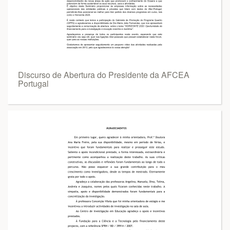
Discurso de Abertura do Presidente da AFCEA
Portugal