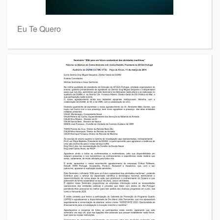
Eu Te Quero