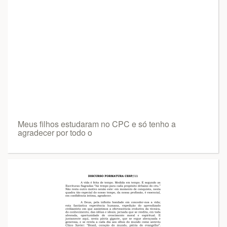
Meus filhos estudaram no CPC e só tenho a
agradecer por todo o