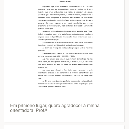
Em primeiro lugar, quero agradecer à minha
orientadora, Prof.ª