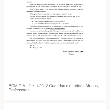
BOM-DIA –21/11/2012 Queridas e queridos Alunos,
Professores