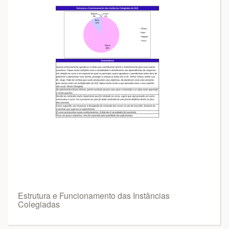
Estrutura e Funcionamento das Instâncias
Colegiadas