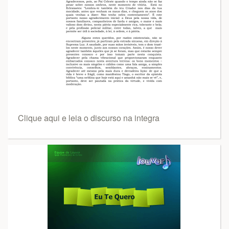
Clique aqui e leia o discurso na integra