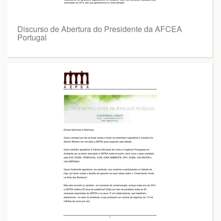
Discurso de Abertura do Presidente da AFCEA
Portugal