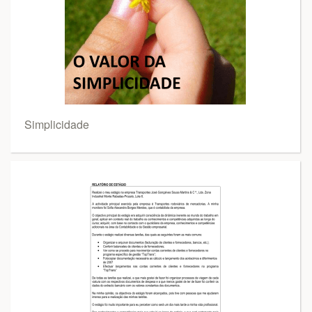
Simplicidade