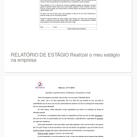
RELATÓRIO DE ESTÁGIO Realizei o meu estágio
na empresa