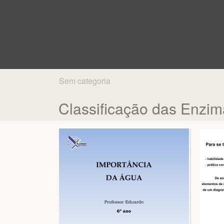
Sem categoria
Classificação das Enzi