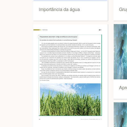
importância da água
Gru
Apr