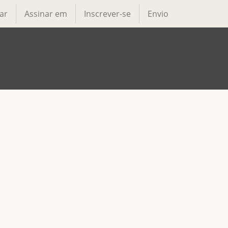
ar
Assinar em
Inscrever-se
Envio