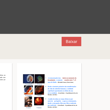
Baixar