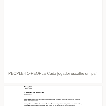
PEOPLE-TO-PEOPLE Cada jogador escolhe um par