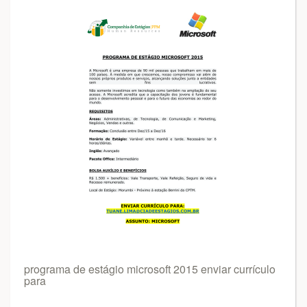
programa de estágio microsoft 2015 enviar currículo
para