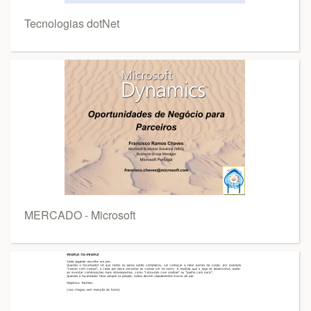
Tecnologias dotNet
MERCADO - Microsoft