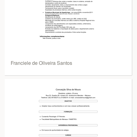
Franciele de Oliveira Santos