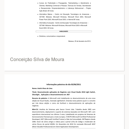
Conceição Silva de Moura