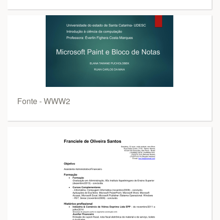
Fonte - WWW2