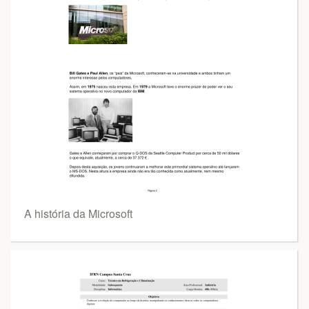
A história da Microsoft