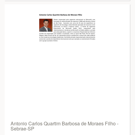
Antonio Carlos Quartim Barbosa de Moraes Filho -
Sebrae-SP