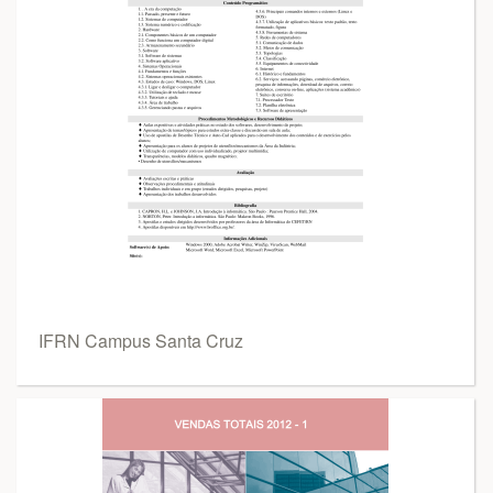
IFRN Campus Santa Cruz