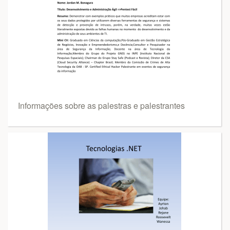
Informações sobre as palestras e palestrantes