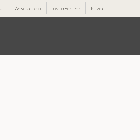
ar
Assinar em
Inscrever-se
Envio