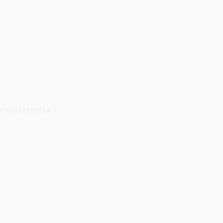
 resistência
