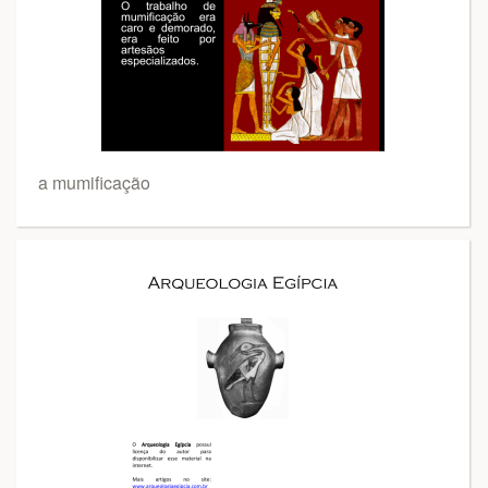
a mumificação