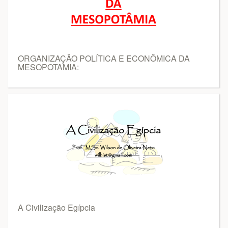
ORGANIZAÇÃO POLÍTICA E ECONÔMICA DA
MESOPOTAMIA:
A Civilização Egípcia