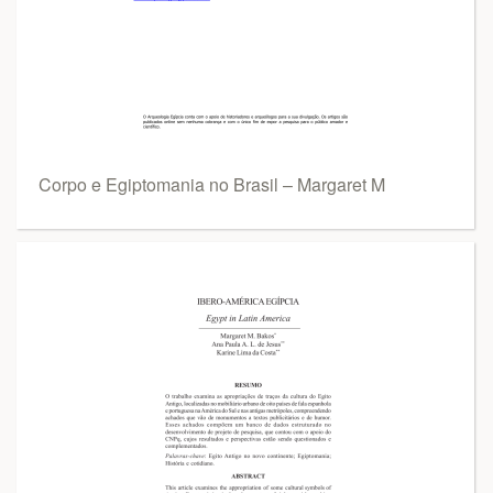
Corpo e Egiptomania no Brasil – Margaret M