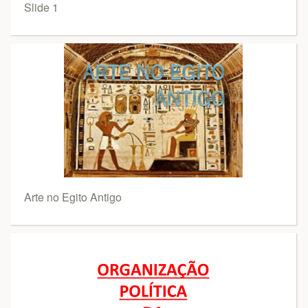
Slide 1
Arte no Egito Antigo