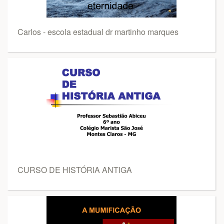
Carlos - escola estadual dr martinho marques
CURSO DE HISTÓRIA ANTIGA