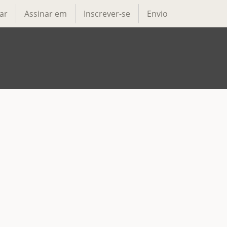
ar
Assinar em
Inscrever-se
Envio