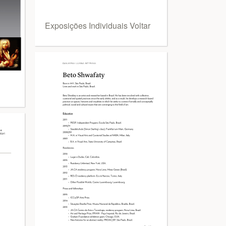
Exposições Individuais Voltar