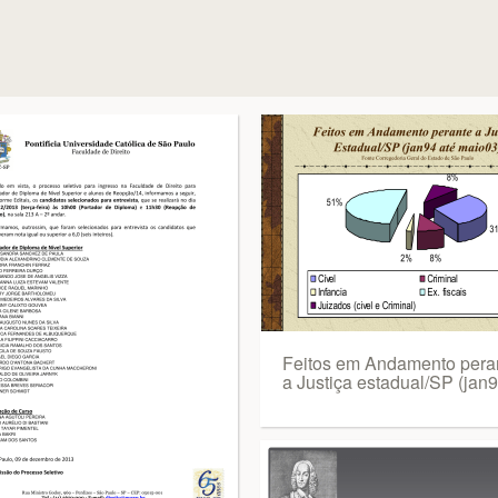
Feitos em Andamento pera
a Justiça estadual/SP (jan