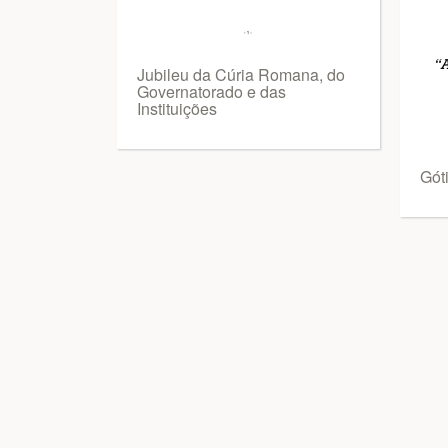
Jubileu da Cúria Romana, do
Governatorado e das
Instituições
Gót