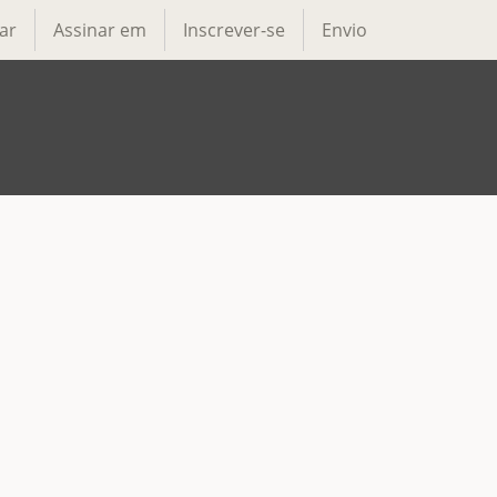
ar
Assinar em
Inscrever-se
Envio