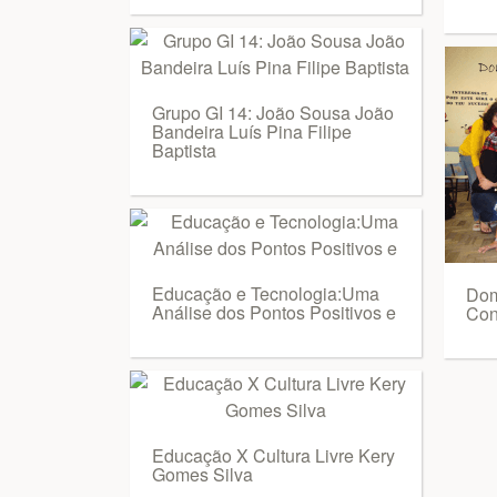
Grupo GI 14: João Sousa João
Bandeira Luís Pina Filipe
Baptista
Educação e Tecnologia:Uma
Dom
Análise dos Pontos Positivos e
Con
Educação X Cultura Livre Kery
Gomes Silva