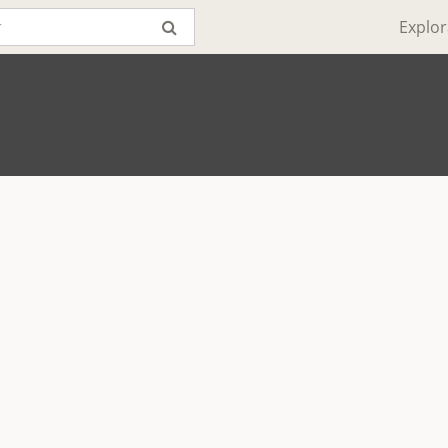
Explor