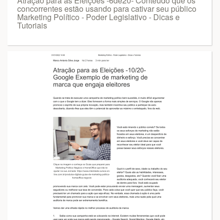
Atração para as Eleições -6de20- Conteúdo que os
concorrentes estão usando para cativar seu público
Marketing Político - Poder Legislativo - Dicas e
Tutoriais