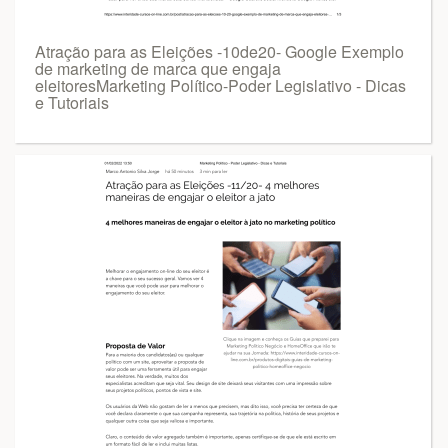
Atração para as Eleições -10de20- Google Exemplo
de marketing de marca que engaja
eleitoresMarketing Político-Poder Legislativo - Dicas
e Tutoriais