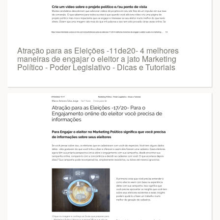
Atração para as Eleições -11de20- 4 melhores
maneiras de engajar o eleitor a jato Marketing
Político - Poder Legislativo - Dicas e Tutoriais