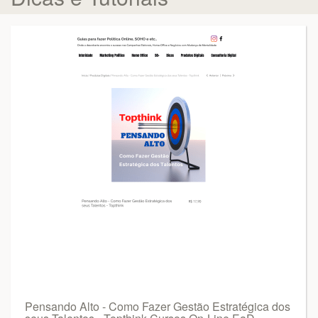
Pensando Alto - Como Fazer Gestão Estratégica dos