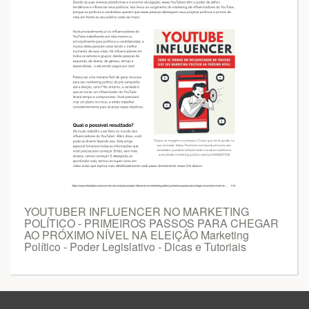
YOUTUBER INFLUENCER NO MARKETING
POLÍTICO - PRIMEIROS PASSOS PARA CHEGAR
AO PRÓXIMO NÍVEL NA ELEIÇÃO Marketing
Político - Poder Legislativo - Dicas e Tutoriais