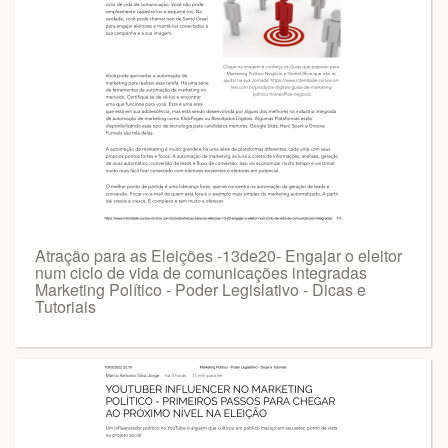
Atração para as Eleições -13de20- Engajar o eleitor
num ciclo de vida de comunicações integradas
Marketing Político - Poder Legislativo - Dicas e
Tutoriais