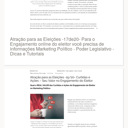
Atração para as Eleições -17de20- Para o
Engajamento online do eleitor você precisa de
informações Marketing Político - Poder Legislativo -
Dicas e Tutoriais