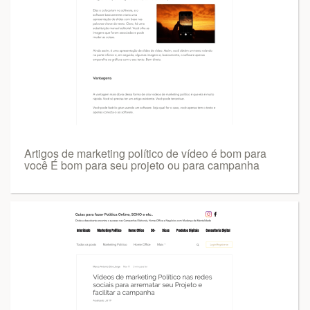
Artigos de marketing político de vídeo é bom para
você É bom para seu projeto ou para campanha