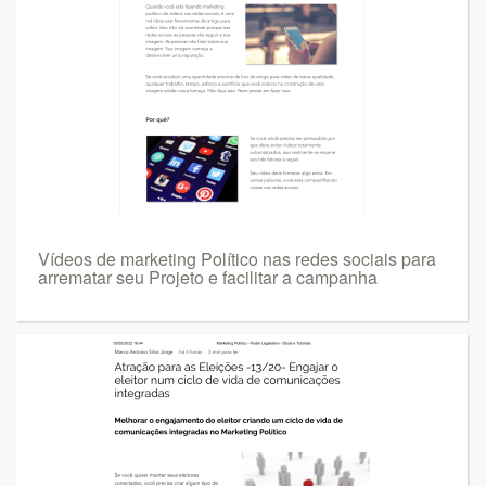
Vídeos de marketing Político nas redes sociais para
arrematar seu Projeto e facilitar a campanha