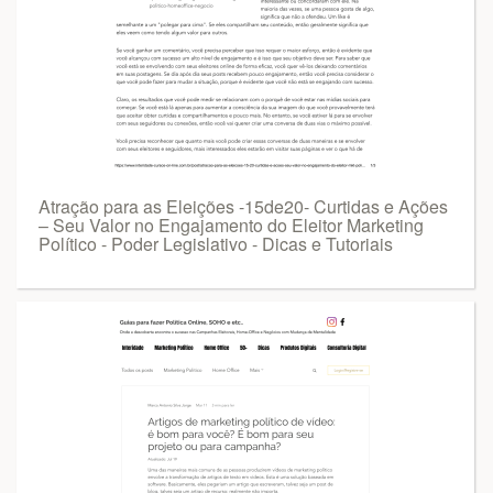
Atração para as Eleições -15de20- Curtidas e Ações
– Seu Valor no Engajamento do Eleitor Marketing
Político - Poder Legislativo - Dicas e Tutoriais