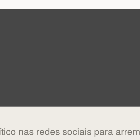
tico nas redes sociais para arrem