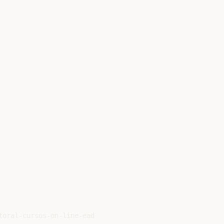
oral-cursos-on-line-ead
