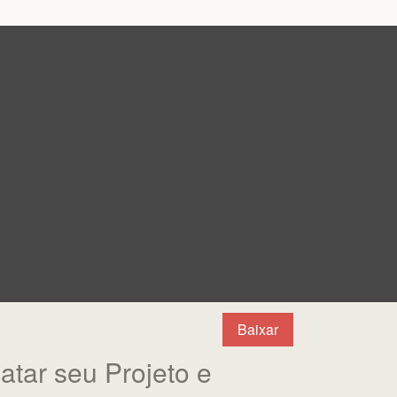
Baixar
atar seu Projeto e