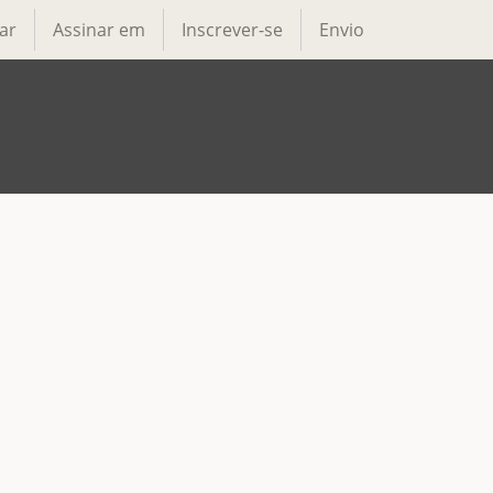
ar
Assinar em
Inscrever-se
Envio