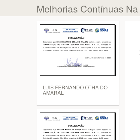
Melhorias Contínuas N
LUIS FERNANDO OTHA DO
AMARAL