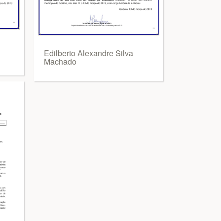
Edilberto Alexandre Silva
Machado