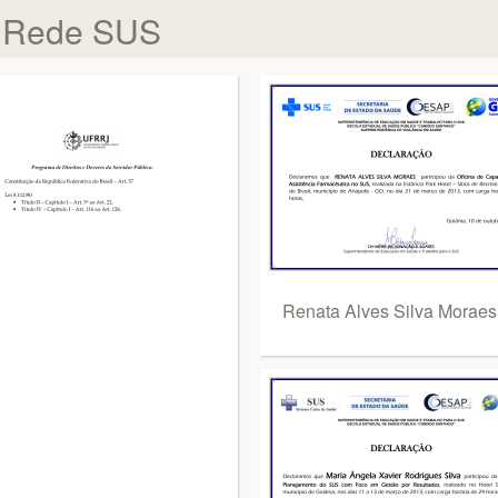
a Rede SUS
Renata Alves Silva Moraes