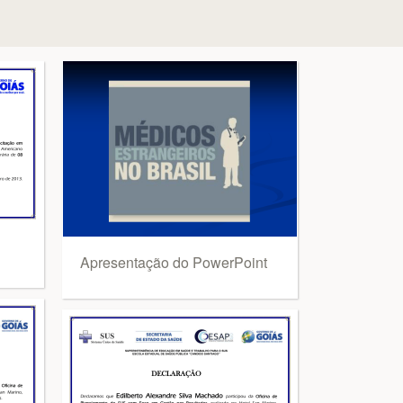
Apresentação do PowerPoint