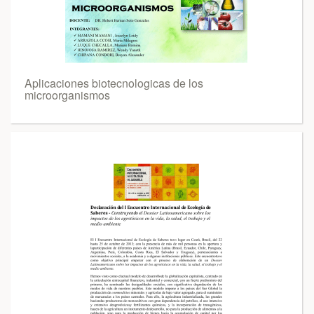
Aplicaciones biotecnologicas de los
microorganismos