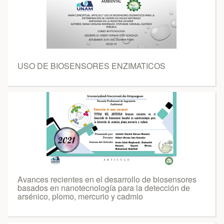
USO DE BIOSENSORES ENZIMATICOS
Avances recientes en el desarrollo de biosensores
basados en nanotecnología para la detección de
arsénico, plomo, mercurio y cadmio