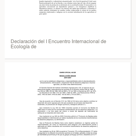
Declaración del I Encuentro Internacional de
Ecología de