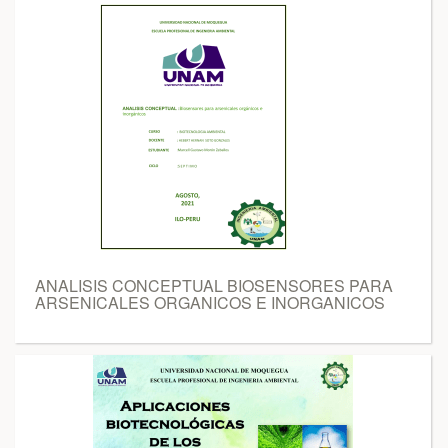
ANALISIS CONCEPTUAL BIOSENSORES PARA
ARSENICALES ORGANICOS E INORGANICOS