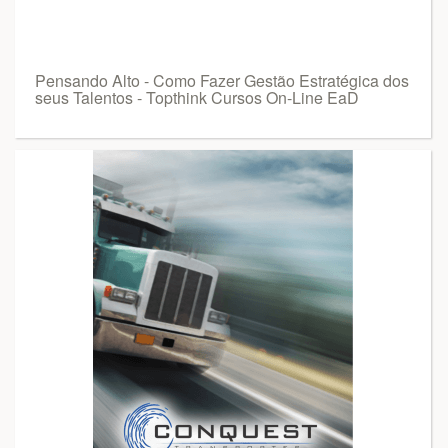
Pensando Alto - Como Fazer Gestão Estratégica dos
seus Talentos - Topthink Cursos On-Line EaD