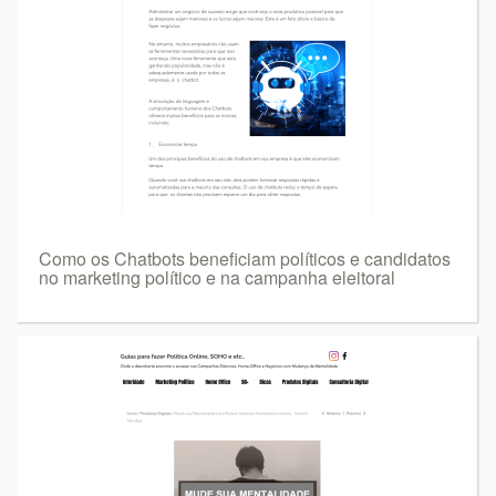
Como os Chatbots beneficiam políticos e candidatos
no marketing político e na campanha eleitoral