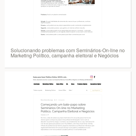
Solucionando problemas com Seminários-On-line no
Marketing Político, campanha eleitoral e Negócios