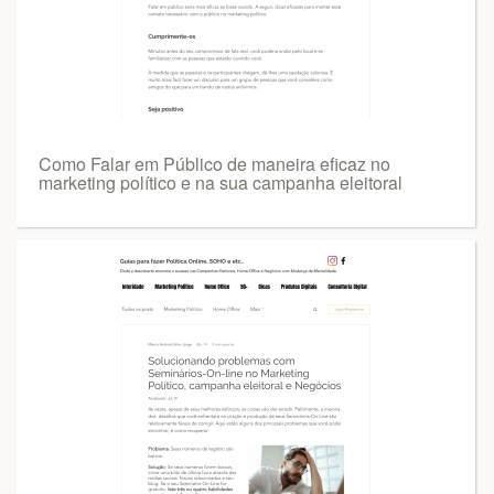
Como Falar em Público de maneira eficaz no
marketing político e na sua campanha eleitoral