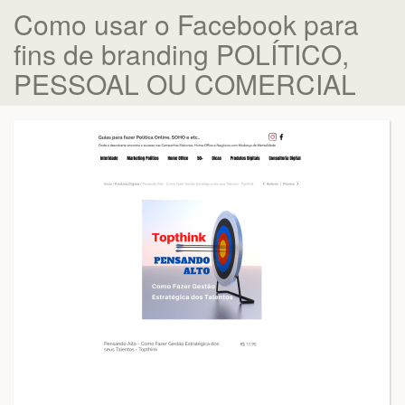
Como usar o Facebook para
fins de branding POLÍTICO,
PESSOAL OU COMERCIAL