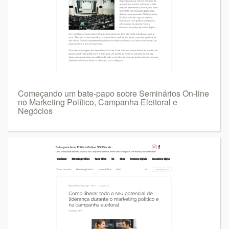
Começando um bate-papo sobre Seminários On-line
no Marketing Político, Campanha Eleitoral e
Negócios