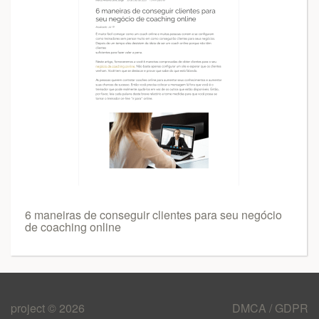
6 maneiras de conseguir clientes para seu negócio
de coaching online
project © 2026
DMCA / GDPR