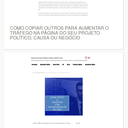
COMO COPIAR OUTROS PARA AUMENTAR O
TRÁFEGO NA PÁGINA DO SEU PROJETO
POLÍTICO, CAUSA OU NEGÓCIO