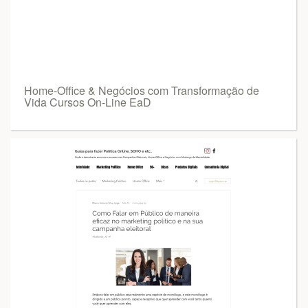
Home-Office & Negócios com Transformação de
Vida Cursos On-Line EaD