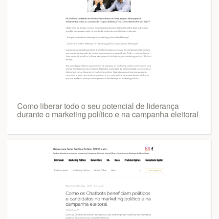
Como liberar todo o seu potencial de liderança
durante o marketing político e na campanha eleitoral