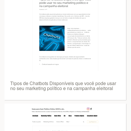
Tipos de Chatbots Disponíveis que você pode usar
no seu marketing político e na campanha eleitoral