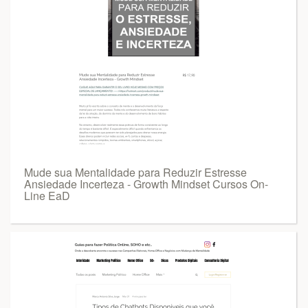
Mude sua Mentalidade para Reduzir Estresse
Ansiedade Incerteza - Growth Mindset Cursos On-
Line EaD