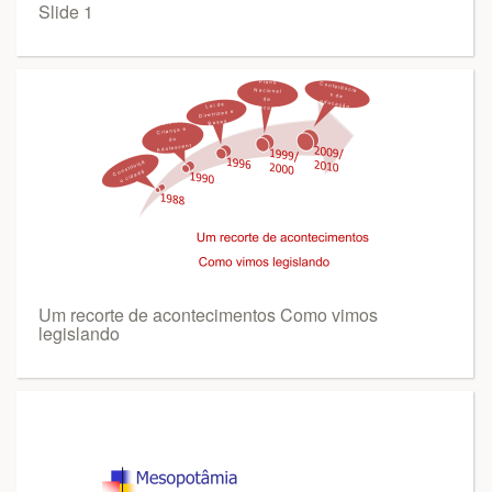
Slide 1
Um recorte de acontecimentos Como vimos
legislando