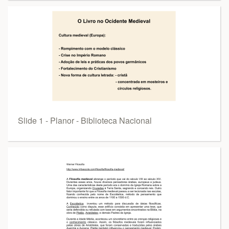
Slide 1 - Planor - Biblioteca Nacional