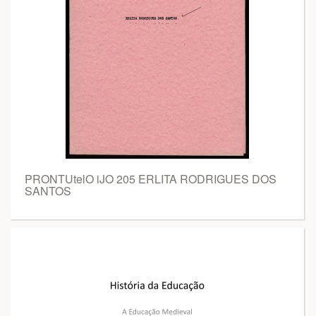
PRONTUtelO iJO 205 ERLITA RODRIGUES DOS
SANTOS