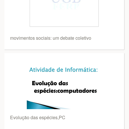
movimentos sociais: um debate coletivo
Evolução das espécies,PC