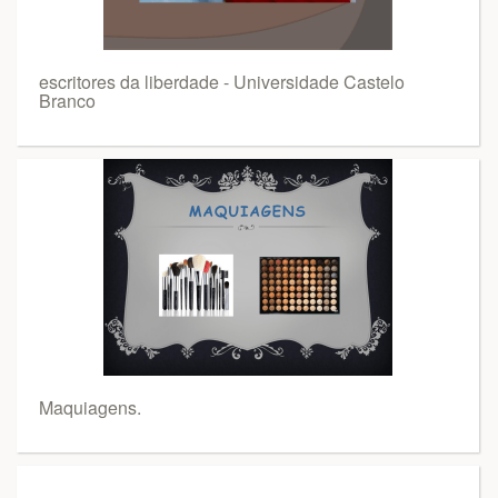
escritores da liberdade - Universidade Castelo
Branco
Maquiagens.