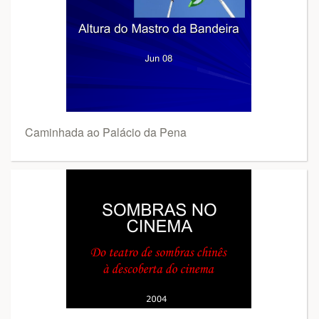
Caminhada ao Palácio da Pena