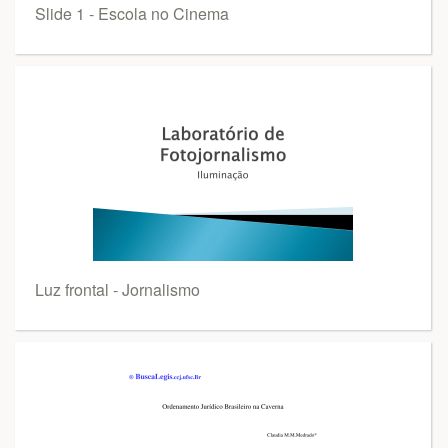
Slide 1 - Escola no Cinema
Luz frontal - Jornalismo