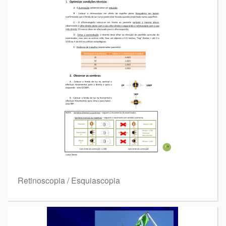
Retinoscopia / Esquiascopia