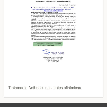
Tratamento Anti-risco das lentes oftálmicas