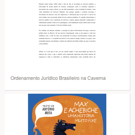
Ordenamento Jurídico Brasileiro na Caverna