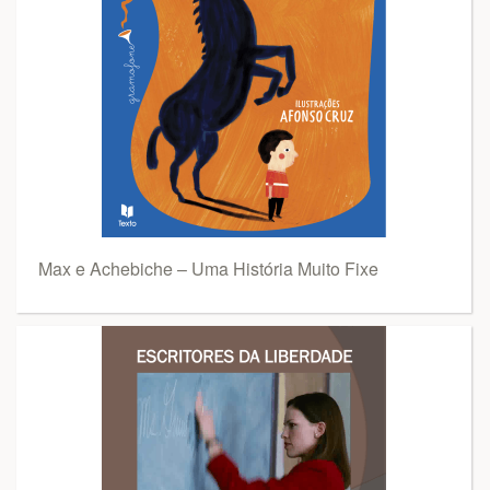
Max e Achebiche – Uma História Muito Fixe