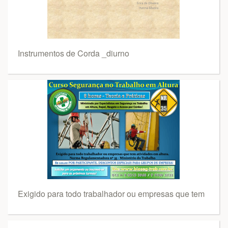
Instrumentos de Corda _diurno
Exigido para todo trabalhador ou empresas que tem