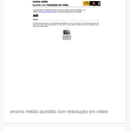
ensino médio questão com resolução em vídeo