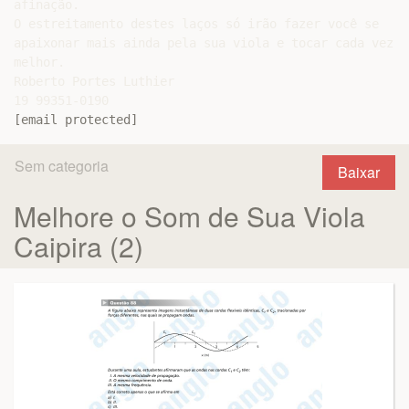
[email protected]
Sem categoria
Baixar
Melhore o Som de Sua Viola
Caipira (2)