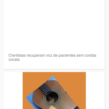
Cientistas recuperam voz de pacientes sem cordas
vocais