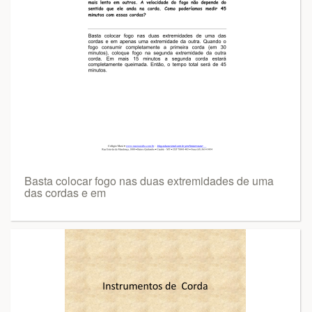
Basta colocar fogo nas duas extremidades de uma
das cordas e em