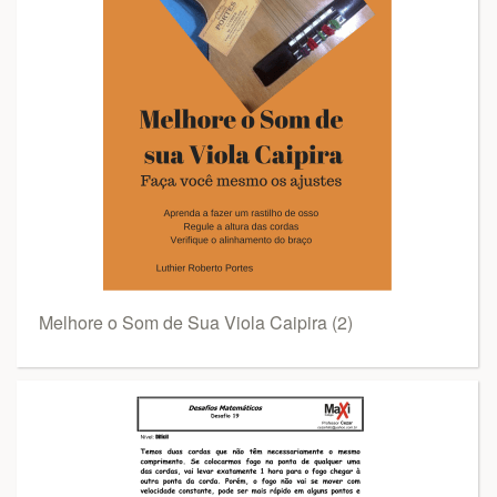
Melhore o Som de Sua Viola Caipira (2)