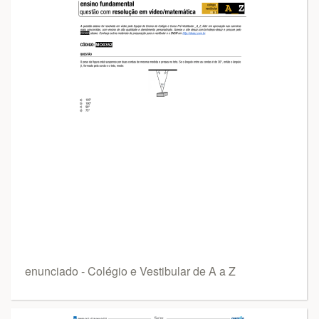
enunciado - Colégio e Vestibular de A a Z