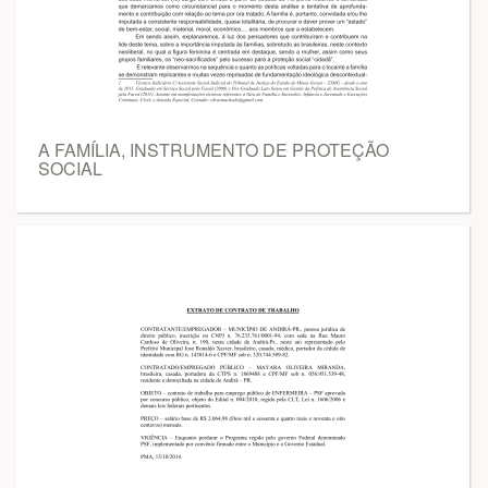
A FAMÍLIA, INSTRUMENTO DE PROTEÇÃO
SOCIAL