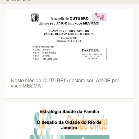
Neste mês de OUTUBRO declare seu AMOR por
você MESMA