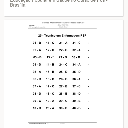
Brasília