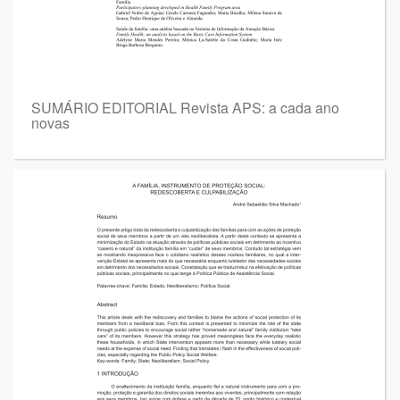
SUMÁRIO EDITORIAL Revista APS: a cada ano
novas