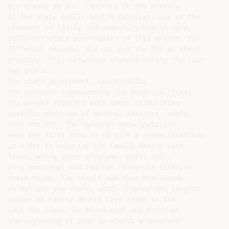
Rio Grande do Sul. Contrary to the history

of the state public-health policies, one of the

pioneers of family and community health care,

different state governments of this period, for

different reasons, did not put the PSF as their

priority. This situation changed during the last

two years.

The state government, coordinating

the policies transcending the municipalities,

has worked together with them, stimulating

specific programs of general interest, among

them the PSF. The “gaucho” municipalities

were the first ones to receive a state incentive

in order to organize its Family Health Care

teams, among other programs. Until 2003,

only municipal and federal resources financed

these teams. The result was that Rio Grande

do Sul was the state, which created the largest

number of Family Health Care teams in the

last two years. We began with 460 teams at

the beginning of 2003 to almost a thousand
