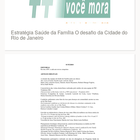
Estratégia Saúde da Família O desafio da Cidade do
Rio de Janeiro