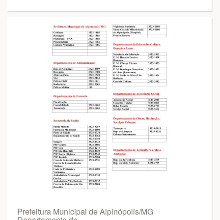
Prefeitura Municipal de Alpinópolis/MG
Departamento de