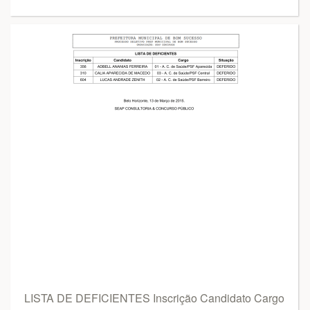
LISTA DE DEFICIENTES Inscrição Candidato Cargo