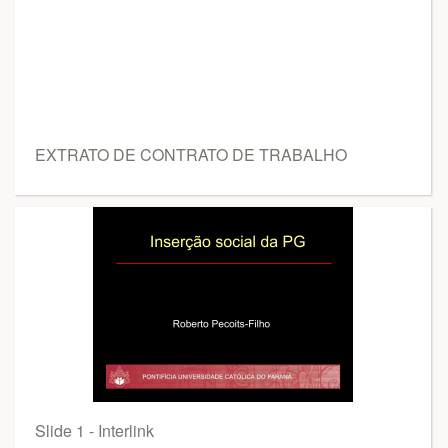
EXTRATO DE CONTRATO DE TRABALHO
Slide 1 - Interlink