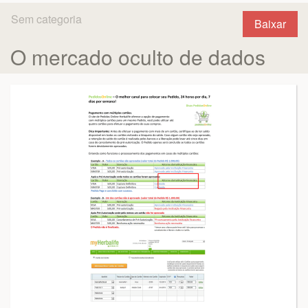
Sem categoria
Baixar
O mercado oculto de dados