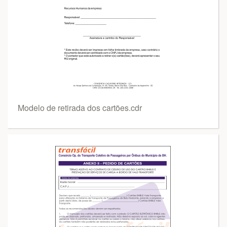
Modelo de retirada dos cartões.cdr