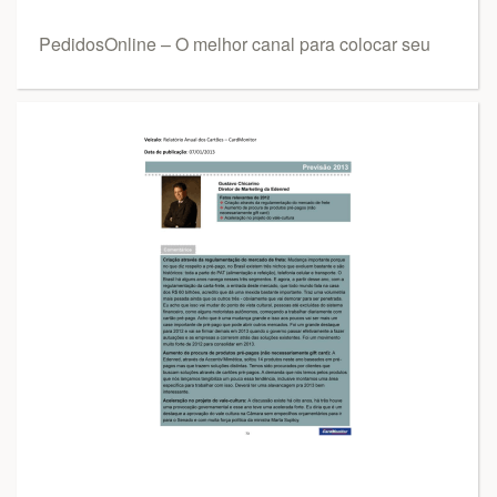
PedidosOnline – O melhor canal para colocar seu