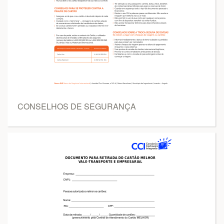
CONSELHOS DE SEGURANÇA