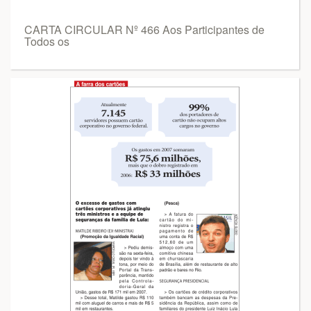
CARTA CIRCULAR Nº 466 Aos Participantes de
Todos os