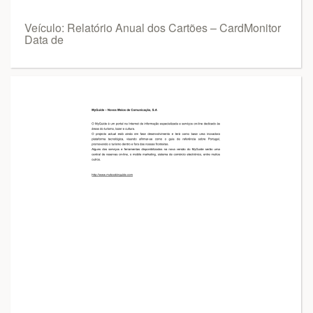
Veículo: Relatório Anual dos Cartões – CardMonitor
Data de