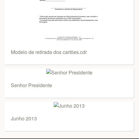
Modelo de retirada dos cartões.cdr
Senhor Presidente
Junho 2013