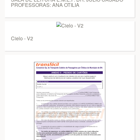
PROFESSORAS: ANA OTILIA
Cielo - V2