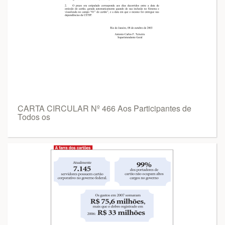
CARTA CIRCULAR Nº 466 Aos Participantes de
Todos os