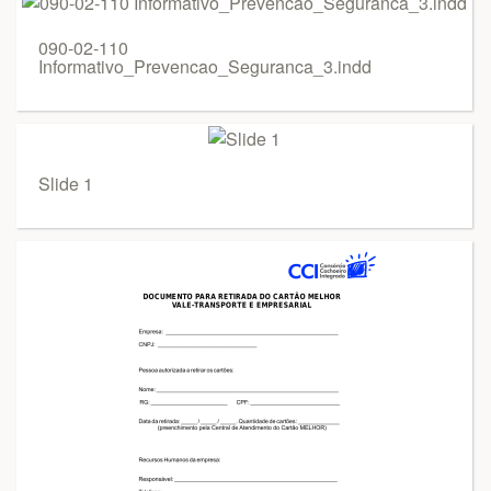
090-02-110
Informativo_Prevencao_Seguranca_3.indd
Slide 1