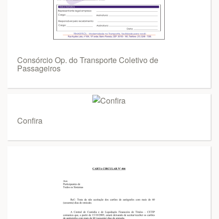
Consórcio Op. do Transporte Coletivo de
Passageiros
Confira