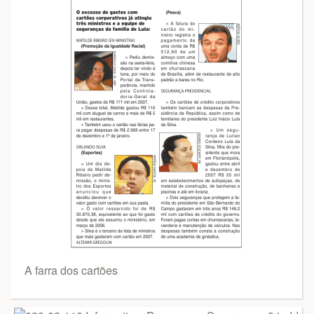
A farra dos cartões