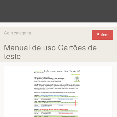
Sem categoria
Baixar
Manual de uso Cartões de
teste