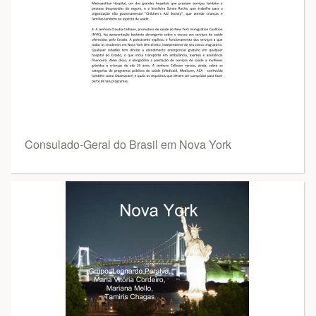
Consulado-Geral do Brasil em Nova York