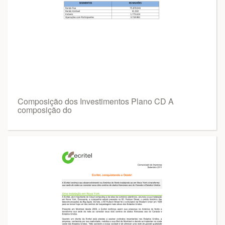
Composição dos Investimentos Plano CD A
composição do