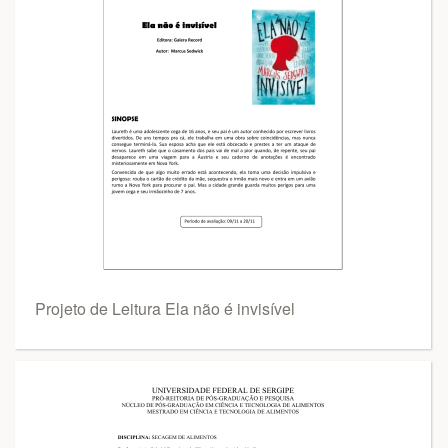
Projeto de Leitura Ela não é invisível