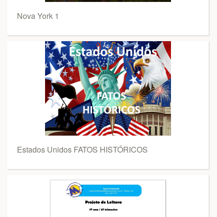
Nova York 1
Estados Unidos FATOS HISTÓRICOS