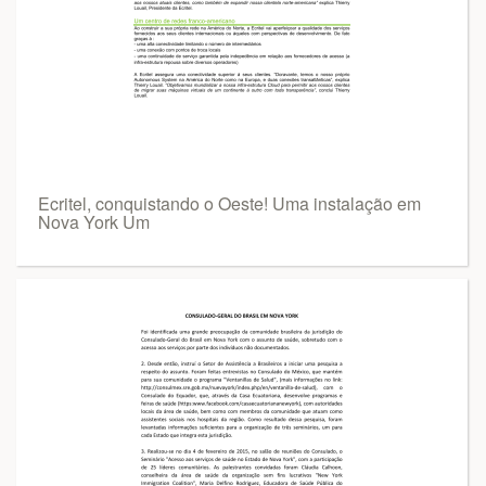
Ecritel, conquistando o Oeste! Uma instalação em
Nova York Um