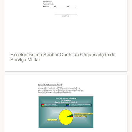
Excelentíssimo Senhor Chefe da Circunscrição do
Serviço Militar