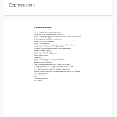
Expressions 5