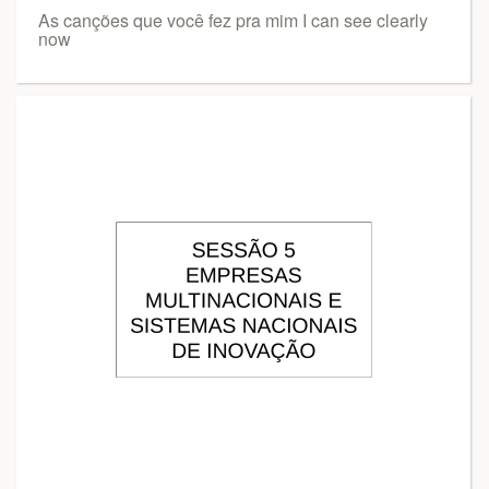
As canções que você fez pra mim I can see clearly
now