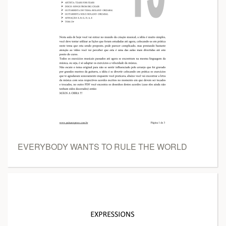
EVERYBODY WANTS TO RULE THE WORLD