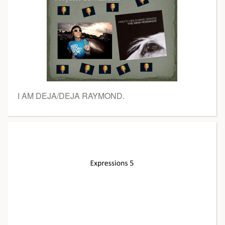
I AM DEJA/DEJA RAYMOND.