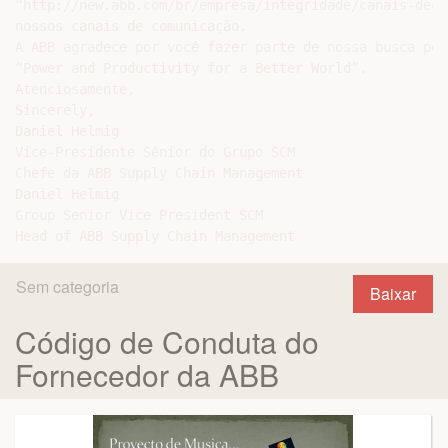
Sem categoria
Baixar
Código de Conduta do
Fornecedor da ABB