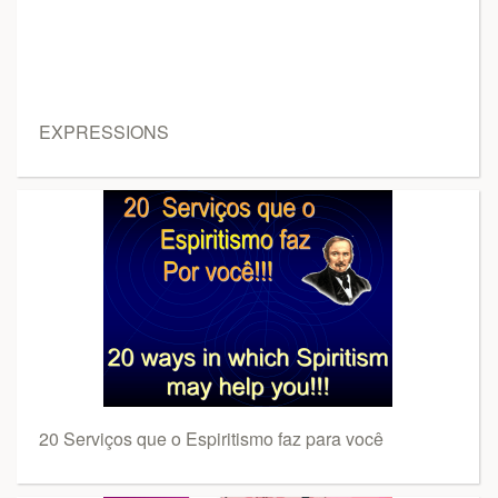
EXPRESSIONS
20 Serviços que o Espiritismo faz para você