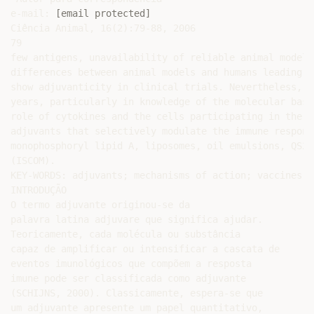
e-mail: 
[email protected]