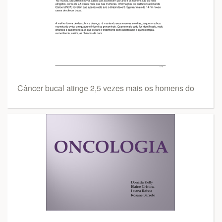
Câncer bucal atinge 2,5 vezes mais os homens do