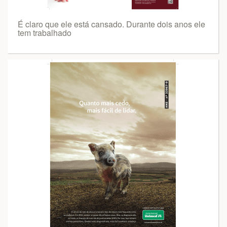
É claro que ele está cansado. Durante dois anos ele
tem trabalhado