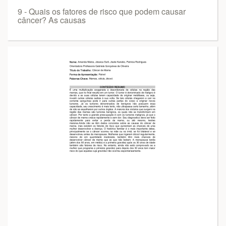
9 - Quais os fatores de risco que podem causar
câncer? As causas