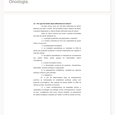
Oncologia.