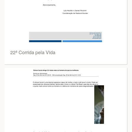
22ª Corrida pela Vida