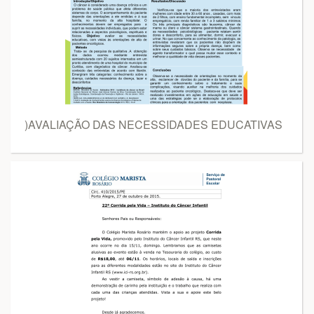
)AVALIAÇÃO DAS NECESSIDADES EDUCATIVAS