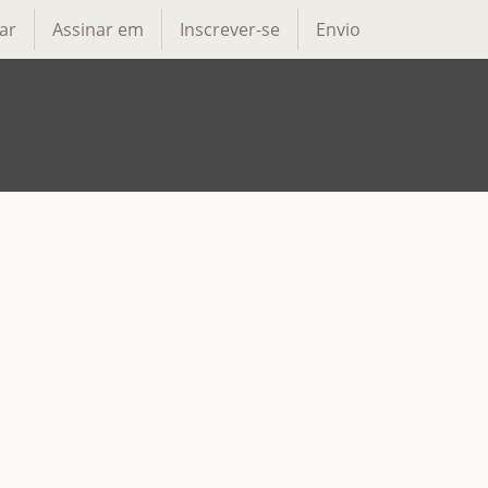
ar
Assinar em
Inscrever-se
Envio