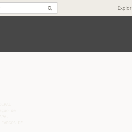
Explor