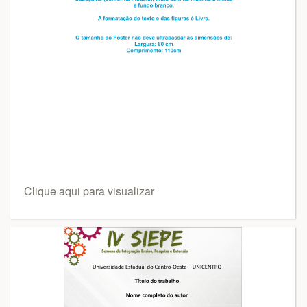
Clique aqui para visualizar