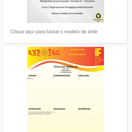
Clique aqui para baixar o modelo de slide