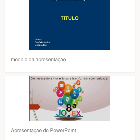
modelo da apresentação
Apresentação do PowerPoint