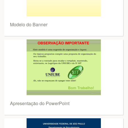
Modelo do Banner
Apresentação do PowerPoint