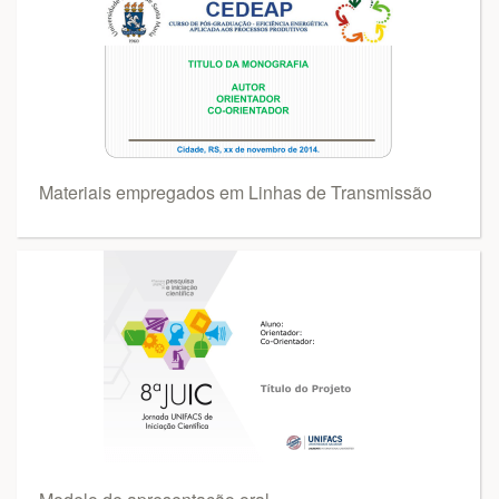
Materiais empregados em Linhas de Transmissão