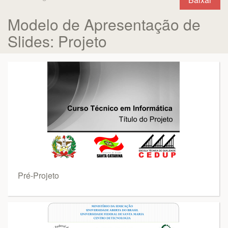
Modelo de Apresentação de
Slides: Projeto
Pré-Projeto