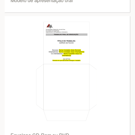
Modelo de apresentação oral