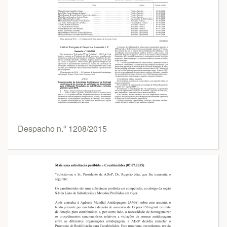
Despacho n.º 1208/2015