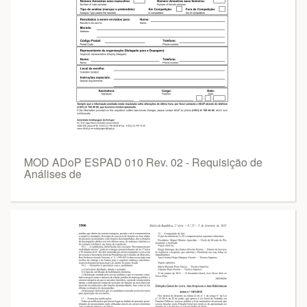
MOD ADoP ESPAD 010 Rev. 02 - Requisição de
Análises de