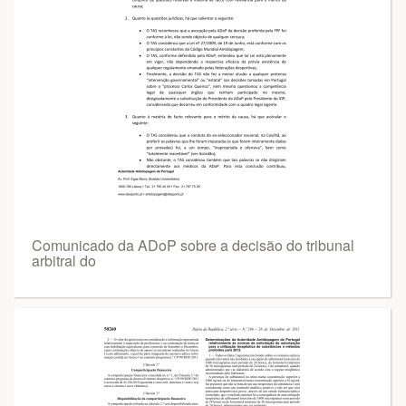
Comunicado da ADoP sobre a decisão do tribunal
arbitral do