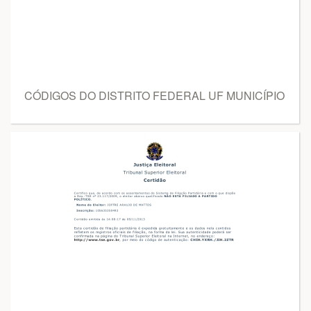
CÓDIGOS DO DISTRITO FEDERAL UF MUNICÍPIO