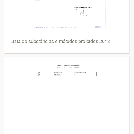
Lista de substâncias e métodos proibidos 2013