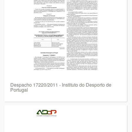
Despacho 17220/2011 - Instituto do Desporto de
Portugal