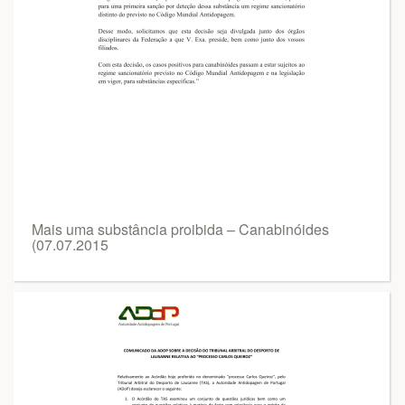
Mais uma substância proibida – Canabinóides
(07.07.2015