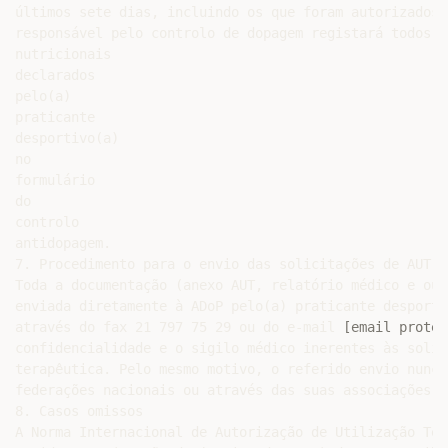
[email protec
confidencialidade e o sigilo médico inerentes às solic
terapêutica. Pelo mesmo motivo, o referido envio nunca
federações nacionais ou através das suas associações r
8. Casos omissos

A Norma Internacional de Autorização de Utilização Ter