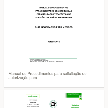
Manual de Procedimentos para solicitação de
autorização para