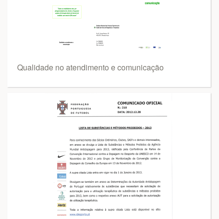
Qualidade no atendimento e comunicação