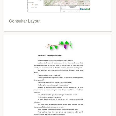
Consultar Layout