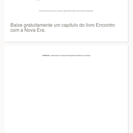
Baixe gratuitamente um capítulo do livro Encontro
com a Nova Era.