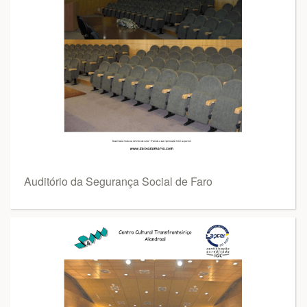
Auditório da Segurança Social de Faro