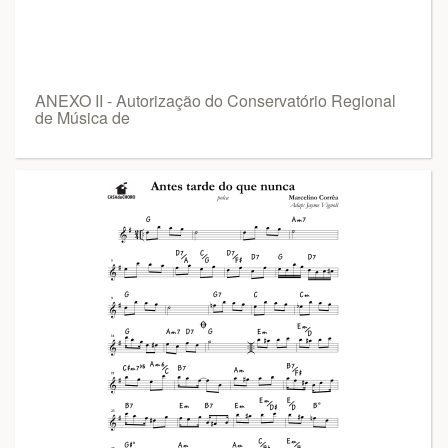
ANEXO II - Autorização do Conservatório Regional
de Música de