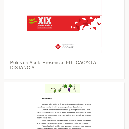
Polos de Apoio Presencial EDUCAÇÃO A
DISTÂNCIA