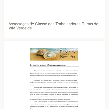
Associação de Classe dos Trabalhadores Rurais de
Vila Verde de