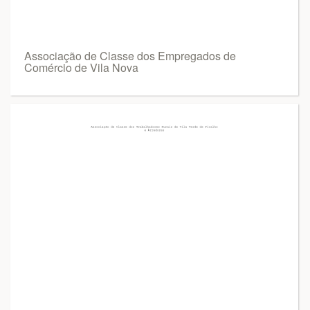
Associação de Classe dos Empregados de
Comércio de Vila Nova