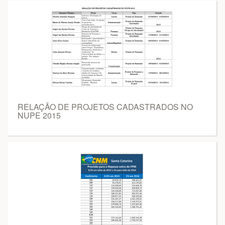
RELAÇÃO DE PROJETOS CADASTRADOS NO
NUPE 2015