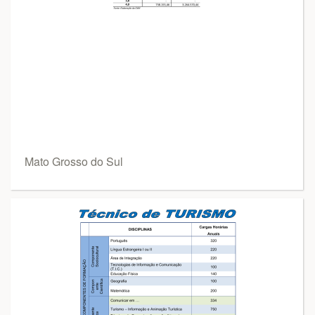
Mato Grosso do Sul