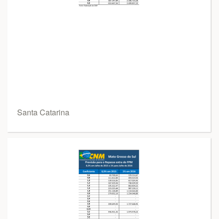
Santa Catarina