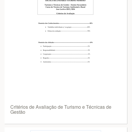
Critérios de Avaliação de Turismo e Técnicas de
Gestão