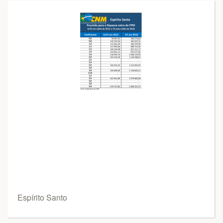
Espírito Santo