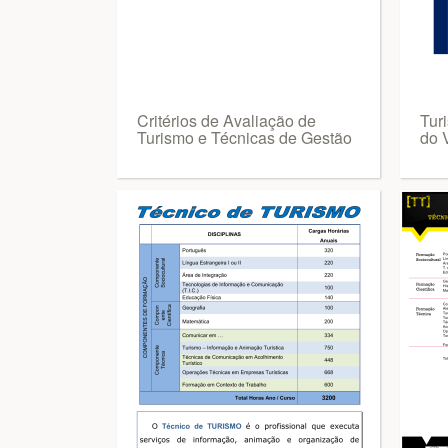
Critérios de Avaliação de
Turi
Turismo e Técnicas de Gestão
do 