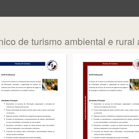
cnico de turismo ambiental e rural