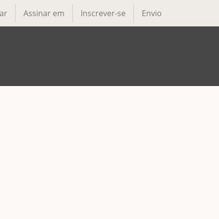
ar
Assinar em
Inscrever-se
Envio