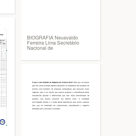
BIOGRAFIA Neusvaldo
Ferreira Lima Secretário
Nacional de