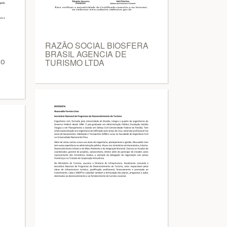
RAZÃO SOCIAL BIOSFERA
BRASIL AGENCIA DE
Co
TURISMO LTDA