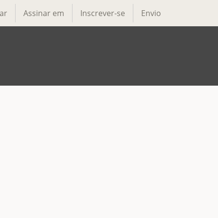
ar
Assinar em
Inscrever-se
Envio