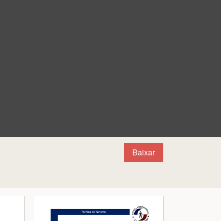
Baixar