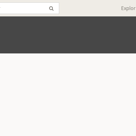
Explor