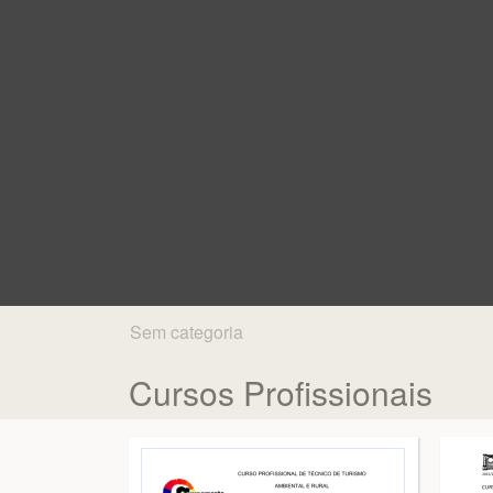
Sem categoria
Cursos Profissionais