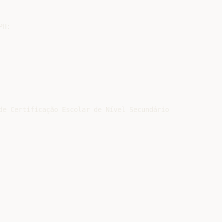
H:

de Certificação Escolar de Nível Secundário
