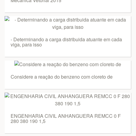
Mecânica Vetorial 2015
- Determinando a carga distribuida atuante em cada
viga, para isso
Considere a reação do benzeno com cloreto de
ENGENHARIA CIVIL ANHANGUERA REMCC 0 F
280 380 190 1,5