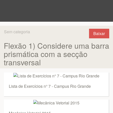
Sem categoria
Baixar
Flexão 1) Considere uma barra
prismática com a secção
transversal
Lista de Exercícios n° 7 - Campus Rio Grande