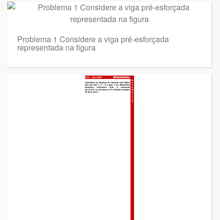
Problema 1 Considere a viga pré-esforçada
representada na figura