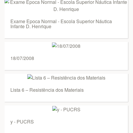
Exame Epoca Normal - Escola Superior Náutica
Infante D. Henrique
18/07/2008
Lista 6 – Resistência dos Materiais
y - PUCRS