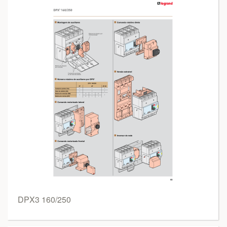
DPX3 160/250