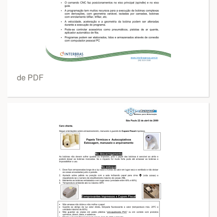
de PDF