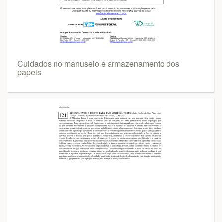
Cuidados no manuseio e armazenamento dos
papeis