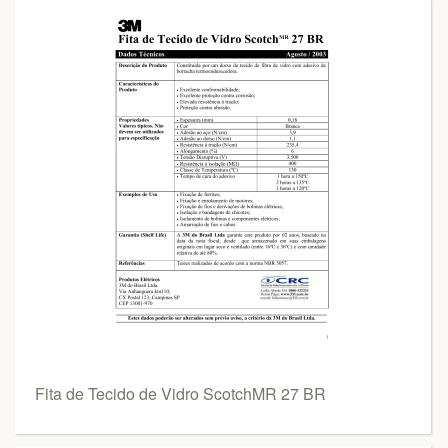
Fita de Tecido de Vidro ScotchMR 27 BR