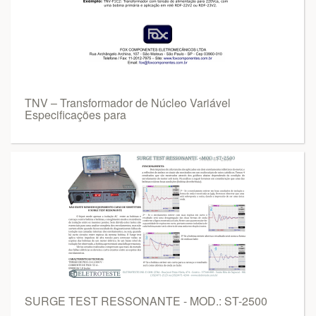
TNV – Transformador de Núcleo Variável
Especificações para
SURGE TEST RESSONANTE - MOD.: ST-2500