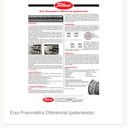
Eixo Pneumático Diferencial (patenteado)