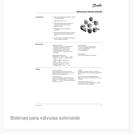
Bobinas para válvulas solenóide