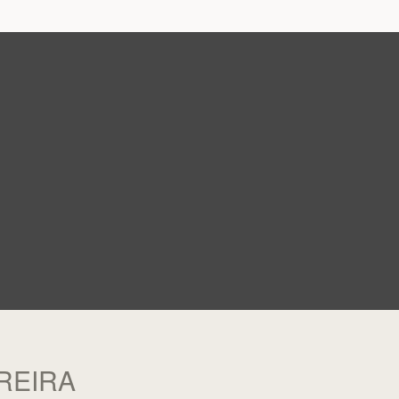
REIRA