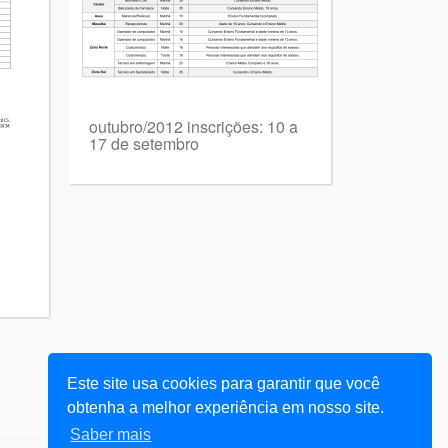
outubro/2012 inscrições: 10 a
17 de setembro
Este site usa cookies para garantir que você
obtenha a melhor experiência em nosso site.
Saber mais