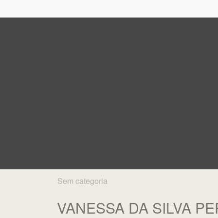
Sem categoria
VANESSA DA SILVA PE