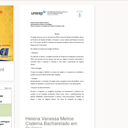
nt
Helena Vanessa Melice
Cisterna Bacharelado em