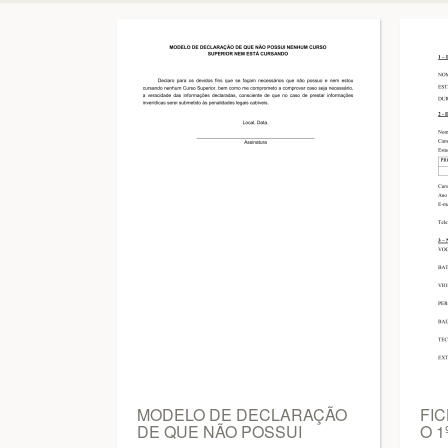
MODELO DE DECLARAÇÃO
FIC
DE QUE NÃO POSSUI
O 1º