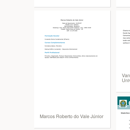
Van
Uni
Marcos Roberto do Vale Júnior