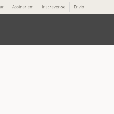
ar
Assinar em
Inscrever-se
Envio