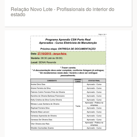
Relação Novo Lote - Profissionais do interior do
estado