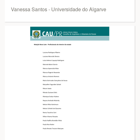
Vanessa Santos - Universidade do Algarve