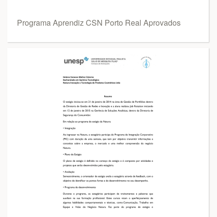
Programa Aprendiz CSN Porto Real Aprovados