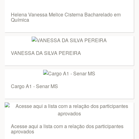
Helena Vanessa Melice Cisterna Bacharelado em
Química
VANESSA DA SILVA PEREIRA
Cargo A1 - Senar MS
Acesse aqui a lista com a relação dos participantes
aprovados