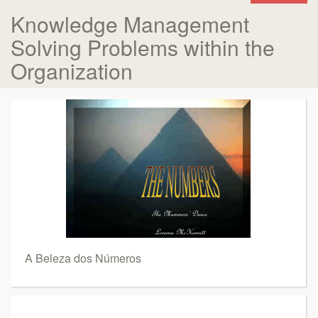
Knowledge Management
Solving Problems within the
Organization
A Beleza dos Números