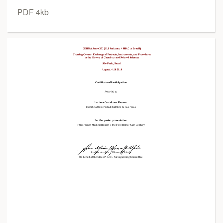
PDF 4kb