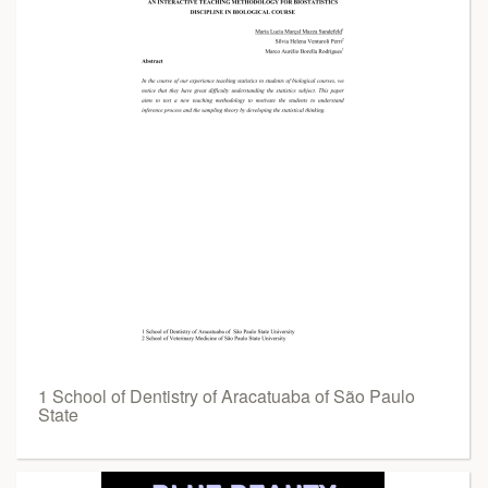
1 School of Dentistry of Aracatuaba of São Paulo
State