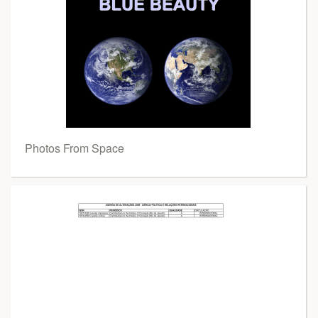
Photos From Space